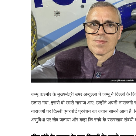
जम्मू-कश्मीर के मुख्यमंत्री उमर अब्दुल्ला ने जम्मू ने दिल्ली के
उतारा गया. इससे वो खासे नाराज आए. उन्होंने अपनी नाराजगी स
नाराजगी पर दिल्ली एयरपोर्ट प्रबंधन का जवाब सामने आया है. दि
असुविधा पर खेद जताया और कहा कि रनवे के रखरखाव संबंधी कार्य