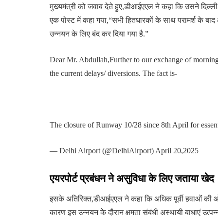
मुख्यमंत्री को जवाब देते हुए,डीआईएएल ने कहा कि उसने दिल्ली में
एक पोस्ट में कहा गया,“सभी हितधारकों के साथ परामर्श के ब
उन्नयन के लिए बंद कर दिया गया है.”
Dear Mr. Abdullah,Further to our exchange of morning,wo
the current delays/ diversions. The fact is-
The closure of Runway 10/28 since 8th April for essen
— Delhi Airport (@DelhiAirport) April 20,2025
एयरपोर्ट प्रबंधन ने असुविधा के लिए जताया खेद
इसके अतिरिक्त,डीआईएएल ने कहा कि अधिक पूर्वी हवाओं की ओ
कारण इस उन्नयन के दौरान क्षमता संबंधी अस्थायी बाधाएं उत्पन्