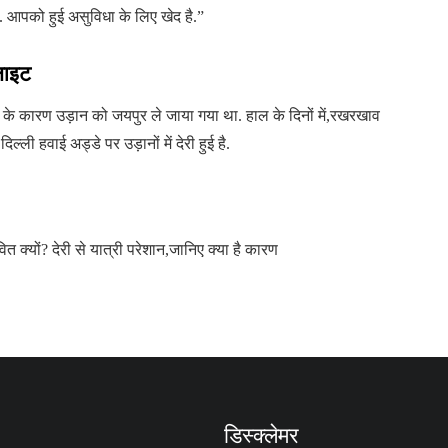
ै. आपको हुई असुविधा के लिए खेद है.”
्लाइट
ड़ के कारण उड़ान को जयपुर ले जाया गया था. हाल के दिनों में,रखरखाव
िल्ली हवाई अड्डे पर उड़ानों में देरी हुई है.
ित क्यों? देरी से यात्री परेशान,जानिए क्या है कारण
डिस्क्लेमर