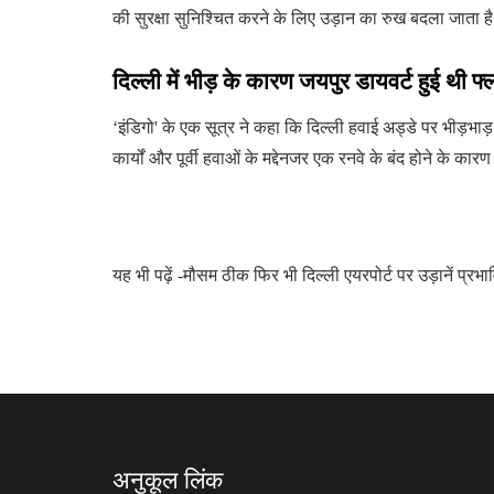
की सुरक्षा सुनिश्चित करने के लिए उड़ान का रुख बदला जाता ह
दिल्ली में भीड़ के कारण जयपुर डायवर्ट हुई थी फ
‘इंडिगो' के एक सूत्र ने कहा कि दिल्ली हवाई अड्डे पर भीड़भा
कार्यों और पूर्वी हवाओं के मद्देनजर एक रनवे के बंद होने के कारण द
यह भी पढ़ें -मौसम ठीक फिर भी दिल्ली एयरपोर्ट पर उड़ानें प्रभाव
अनुकूल लिंक