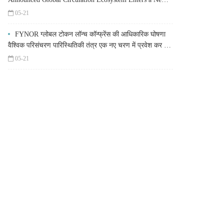
Stage
05-21
FYNOR ग्लोबल टोकन लॉन्च कॉन्फ्रेंस की आधिकारिक घोषणा
वैश्विक परिसंचरण पारिस्थितिकी तंत्र एक नए चरण में प्रवेश कर रहा
है
05-21