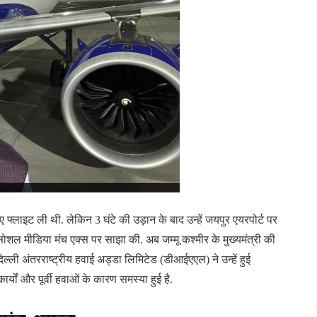
 लिए फ्लाइट ली थी. लेकिन 3 घंटे की उड़ान के बाद उन्हें जयपुर एयरपोर्ट पर
ोशल मीडिया मंच एक्स पर साझा की. अब जम्मू कश्मीर के मुख्यमंत्री की
ल्ली अंतरराष्ट्रीय हवाई अड्डा लिमिटेड (डीआईएएल) ने उन्हें हुई
ों और पूर्वी हवाओं के कारण समस्या हुई है.