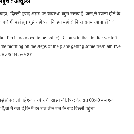
ुंचाः अब्दुल्ला
हा,“दिल्ली हवाई अड्डे पर व्यवस्था बहुत खराब है. जम्मू से रवाना होने के
बजे भी यहां हूं। मुझे नहीं पता कि हम यहां से किस समय रवाना होंगे.”
t I'm in no mood to be polite). 3 hours in the air after we left
the morning on the steps of the plane getting some fresh air. I've
r.com/RZ9ON2wV8E
र खड़े होकर ली गई एक तस्वीर भी साझा की. फिर देर रात 03:40 बजे एक
,तो मैं बता दूं कि मैं देर रात तीन बजे के बाद दिल्ली पहुंचा.