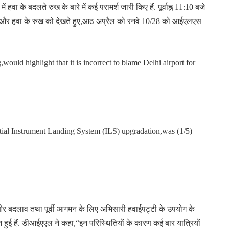
 हवा के बदलते रुख के बारे में कई परामर्श जारी किए हैं. पूर्वाह्न 11:10 बजे
ाद और हवा के रुख को देखते हुए,आठ अप्रैल को रनवे 10/28 को आईएलएस
uld highlight that it is incorrect to blame Delhi airport for
tial Instrument Landing System (ILS) upgradation,was (1/5)
र बदलाव तथा पूर्वी आगमन के लिए अभिसारी हवाईपट्टी के उपयोग के
न हुई हैं. डीआईएएल ने कहा,“इन परिस्थितियों के कारण कई बार यात्रियों