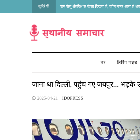
सुर्खियों
राम सेतु अंतरिक्ष से कैसा दिखता है; कौन नजर आता है अब 
घर
लिविंग गाइड
जाना था दिल्ली, पहुंच गए जयपुर... भड़के उ
2025-04-21
IDOPRESS