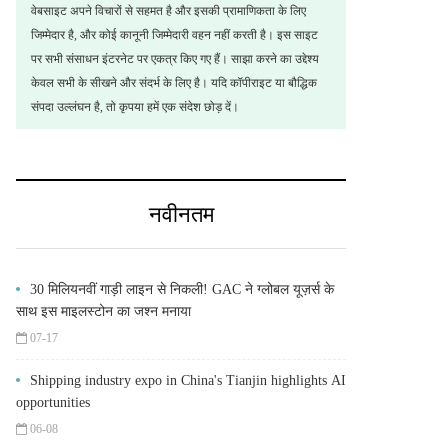
वेबसाइट अपने विचारों से सहमत है और इसकी प्रामाणिकता के लिए
जिम्मेदार है, और कोई कानूनी जिम्मेदारी वहन नहीं करती है। इस साइट
पर सभी संसाधन इंटरनेट पर एकत्र किए गए हैं। साझा करने का उद्देश्य
केवल सभी के सीखने और संदर्भ के लिए है। यदि कॉपीराइट या बौद्धिक
संपदा उल्लंघन है, तो कृपया हमें एक संदेश छोड़ दें।
नवीनतम
30 मिलियनवीं गाड़ी लाइन से निकली! GAC ने ग्लोबल यूज़र्स के
साथ इस माइलस्टोन का जश्न मनाया
07-17
Shipping industry expo in China's Tianjin highlights AI
opportunities
06-08