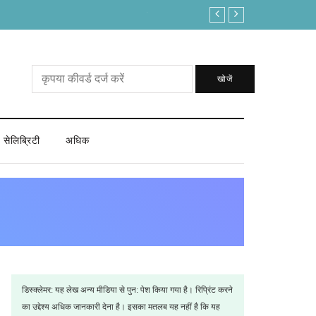
लोकसभा अध्यक्ष पद में क्या ताकत है कि इस बार आ ग
खोजें
सेलिब्रिटी
अधिक
डिस्क्लेमर: यह लेख अन्य मीडिया से पुन: पेश किया गया है। रिप्रिंट करने
का उद्देश्य अधिक जानकारी देना है। इसका मतलब यह नहीं है कि यह