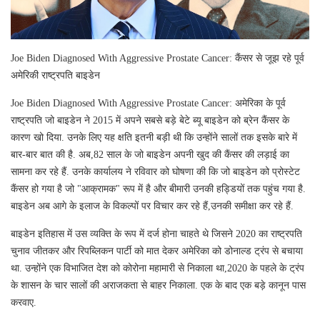
Joe Biden Diagnosed With Aggressive Prostate Cancer: कैंसर से जूझ रहे पूर्व
अमेरिकी राष्ट्रपति बाइडेन
Joe Biden Diagnosed With Aggressive Prostate Cancer: अमेरिका के पूर्व
राष्ट्रपति जो बाइडेन ने 2015 में अपने सबसे बड़े बेटे ब्यू बाइडेन को ब्रेन कैंसर के
कारण खो दिया. उनके लिए यह क्षति इतनी बड़ी थी कि उन्होंने सालों तक इसके बारे में
बार-बार बात की है. अब,82 साल के जो बाइडेन अपनी खुद की कैंसर की लड़ाई का
सामना कर रहे हैं. उनके कार्यालय ने रविवार को घोषणा की कि जो बाइडेन को प्रोस्टेट
कैंसर हो गया है जो "आक्रामक" रूप में है और बीमारी उनकी हड्डियों तक पहुंच गया है.
बाइडेन अब आगे के इलाज के विकल्पों पर विचार कर रहे हैं,उनकी समीक्षा कर रहे हैं.
बाइडेन इतिहास में उस व्यक्ति के रूप में दर्ज होना चाहते थे जिसने 2020 का राष्ट्रपति
चुनाव जीतकर और रिपब्लिकन पार्टी को मात देकर अमेरिका को डोनाल्ड ट्रंप से बचाया
था. उन्होंने एक विभाजित देश को कोरोना महामारी से निकाला था,2020 के पहले के ट्रंप
के शासन के चार सालों की अराजकता से बाहर निकाला. एक के बाद एक बड़े कानून पास
करवाए.