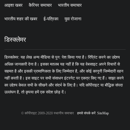
आइशा खबर
कैरियर समाचार
भारतीय समाचार
भारतीय शहर की खबर
ई-पत्रिका
युवा रोजाना
डिस्क्लेमर
डिस्क्लेमर: यह लेख अन्य मीडिया से पुन: पेश किया गया है। रिप्रिंट करने का उद्देश्य
अधिक जानकारी देना है। इसका मतलब यह नहीं है कि यह वेबसाइट अपने विचारों से
सहमत है और इसकी प्रामाणिकता के लिए जिम्मेदार है, और कोई कानूनी जिम्मेदारी वहन
नहीं करती है। इस साइट पर सभी संसाधन इंटरनेट पर एकत्र किए गए हैं। साझा करने
का उद्देश्य केवल सभी के सीखने और संदर्भ के लिए है। यदि कॉपीराइट या बौद्धिक संपदा
उल्लंघन है, तो कृपया हमें एक संदेश छोड़ दें।
© कॉपीराइट 2009-2020 स्थानीय समाचार
हमसे संपर्क करें
SiteMap