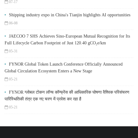
07-17
Shipping industry expo in China's Tianjin highlights AI opportunities
06-08
JAECOO 7 SHS Achieves Sino-European Mutual Recognition for Its
Full Lifecycle Carbon Footprint of Just 120.40 gCO₂e/km
05-31
FYNOR Global Token Launch Conference Officially Announced
Global Circulation Ecosystem Enters a New Stage
05-21
FYNOR ग्लोबल टोकन लॉन्च कॉन्फ्रेंस की आधिकारिक घोषणा वैश्विक परिसंचरण
पारिस्थितिकी तंत्र एक नए चरण में प्रवेश कर रहा है
05-21