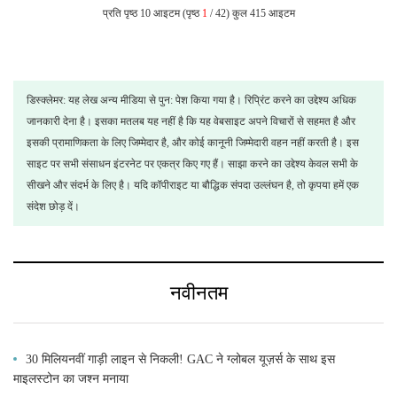
प्रति पृष्ठ 10 आइटम (पृष्ठ
1
/ 42) कुल 415 आइटम
डिस्क्लेमर: यह लेख अन्य मीडिया से पुन: पेश किया गया है। रिप्रिंट करने का उद्देश्य अधिक
जानकारी देना है। इसका मतलब यह नहीं है कि यह वेबसाइट अपने विचारों से सहमत है और
इसकी प्रामाणिकता के लिए जिम्मेदार है, और कोई कानूनी जिम्मेदारी वहन नहीं करती है। इस
साइट पर सभी संसाधन इंटरनेट पर एकत्र किए गए हैं। साझा करने का उद्देश्य केवल सभी के
सीखने और संदर्भ के लिए है। यदि कॉपीराइट या बौद्धिक संपदा उल्लंघन है, तो कृपया हमें एक
संदेश छोड़ दें।
नवीनतम
30 मिलियनवीं गाड़ी लाइन से निकली! GAC ने ग्लोबल यूज़र्स के साथ इस
माइलस्टोन का जश्न मनाया