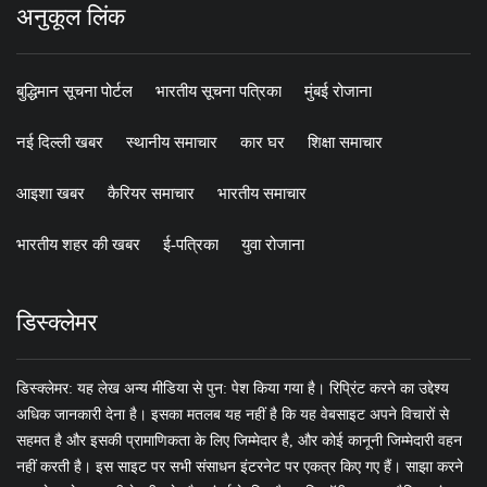
अनुकूल लिंक
बुद्धिमान सूचना पोर्टल
भारतीय सूचना पत्रिका
मुंबई रोजाना
नई दिल्ली खबर
स्थानीय समाचार
कार घर
शिक्षा समाचार
आइशा खबर
कैरियर समाचार
भारतीय समाचार
भारतीय शहर की खबर
ई-पत्रिका
युवा रोजाना
डिस्क्लेमर
डिस्क्लेमर: यह लेख अन्य मीडिया से पुन: पेश किया गया है। रिप्रिंट करने का उद्देश्य
अधिक जानकारी देना है। इसका मतलब यह नहीं है कि यह वेबसाइट अपने विचारों से
सहमत है और इसकी प्रामाणिकता के लिए जिम्मेदार है, और कोई कानूनी जिम्मेदारी वहन
नहीं करती है। इस साइट पर सभी संसाधन इंटरनेट पर एकत्र किए गए हैं। साझा करने