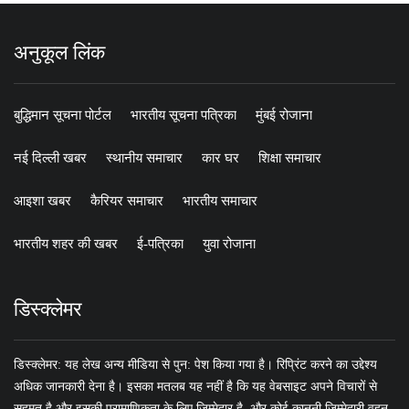
अनुकूल लिंक
बुद्धिमान सूचना पोर्टल
भारतीय सूचना पत्रिका
मुंबई रोजाना
नई दिल्ली खबर
स्थानीय समाचार
कार घर
शिक्षा समाचार
आइशा खबर
कैरियर समाचार
भारतीय समाचार
भारतीय शहर की खबर
ई-पत्रिका
युवा रोजाना
डिस्क्लेमर
डिस्क्लेमर: यह लेख अन्य मीडिया से पुन: पेश किया गया है। रिप्रिंट करने का उद्देश्य
अधिक जानकारी देना है। इसका मतलब यह नहीं है कि यह वेबसाइट अपने विचारों से
सहमत है और इसकी प्रामाणिकता के लिए जिम्मेदार है, और कोई कानूनी जिम्मेदारी वहन