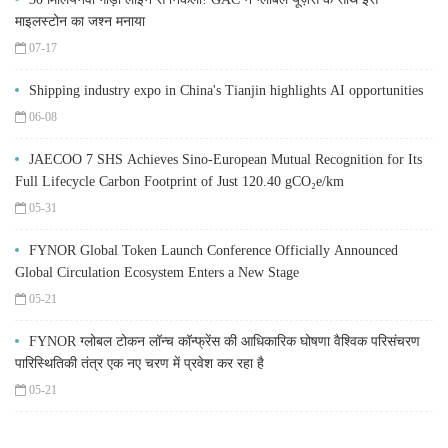
माइलस्टोन का जश्न मनाया
07-17
Shipping industry expo in China's Tianjin highlights AI opportunities
06-08
JAECOO 7 SHS Achieves Sino-European Mutual Recognition for Its
Full Lifecycle Carbon Footprint of Just 120.40 gCO₂e/km
05-31
FYNOR Global Token Launch Conference Officially Announced
Global Circulation Ecosystem Enters a New Stage
05-21
FYNOR ग्लोबल टोकन लॉन्च कॉन्फ्रेंस की आधिकारिक घोषणा वैश्विक परिसंचरण
पारिस्थितिकी तंत्र एक नए चरण में प्रवेश कर रहा है
05-21