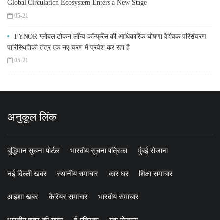
Global Circulation Ecosystem Enters a New Stage
05-21
FYNOR ग्लोबल टोकन लॉन्च कॉन्फ्रेंस की आधिकारिक घोषणा वैश्विक परिसंचरण
पारिस्थितिकी तंत्र एक नए चरण में प्रवेश कर रहा है
05-21
अनुकूल लिंक
बुद्धिमान सूचना पोर्टल
भारतीय सूचना पत्रिका
मुंबई रोजाना
नई दिल्ली खबर
स्थानीय समाचार
कार घर
शिक्षा समाचार
आइशा खबर
कैरियर समाचार
भारतीय समाचार