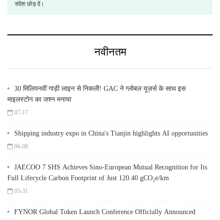
संदेश छोड़ दें।
नवीनतम
30 मिलियनवीं गाड़ी लाइन से निकली! GAC ने ग्लोबल यूज़र्स के साथ इस
माइलस्टोन का जश्न मनाया
07-17
Shipping industry expo in China's Tianjin highlights AI opportunities
06-08
JAECOO 7 SHS Achieves Sino-European Mutual Recognition for Its
Full Lifecycle Carbon Footprint of Just 120.40 gCO₂e/km
05-31
FYNOR Global Token Launch Conference Officially Announced