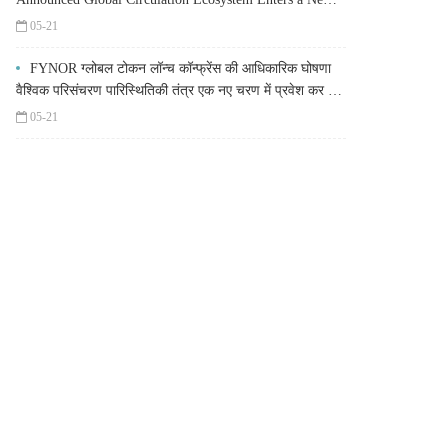
Stage
05-21
FYNOR ग्लोबल टोकन लॉन्च कॉन्फ्रेंस की आधिकारिक घोषणा
वैश्विक परिसंचरण पारिस्थितिकी तंत्र एक नए चरण में प्रवेश कर रहा
है
05-21