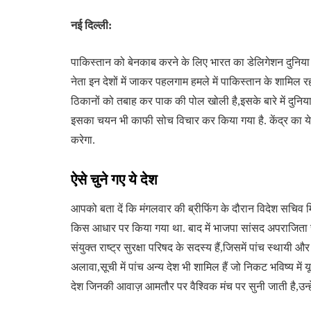
नई दिल्ली:
पाकिस्तान को बेनकाब करने के लिए भारत का डेलिगेशन दुनिया के
नेता इन देशों में जाकर पहलगाम हमले में पाकिस्तान के शामि
ठिकानों को तबाह कर पाक की पोल खोली है,इसके बारे में दुनिया क
इसका चयन भी काफी सोच विचार कर किया गया है. केंद्र का ये डेल
करेगा.
ऐसे चुने गए ये देश
आपको बता दें कि मंगलवार की ब्रीफिंग के दौरान विदेश सचिव 
किस आधार पर किया गया था. बाद में भाजपा सांसद अपराजिता सा
संयुक्त राष्ट्र सुरक्षा परिषद के सदस्य हैं,जिसमें पांच स्थायी 
अलावा,सूची में पांच अन्य देश भी शामिल हैं जो निकट भविष्य में
देश जिनकी आवाज़ आमतौर पर वैश्विक मंच पर सुनी जाती है,उन्ह