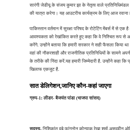
सारंगी जेडीयू के संजय कुमार झा के नेतृत्व वाले प्रतिनिधिमंडल
की यात्रा करेगा। यह आउटरीच कार्यक्रम के लिए आज रवाना हो
पाकिस्तान वर्तमान में सुरक्षा परिषद के रोटेटिंग मेंबर्स में से 
आवश्यकता को रेखांकित करते हुए कहा कि वे निश्चित रूप से अ
करेंगे. उन्होंने बताया कि हमारी सरकार ने सही फैसला किया
वहां की नौकरशाही और राजनीतिक प्रतिनिधियों के सामने अपनी 
के तरीके की निंदा करें.यह हमारी जिम्मेदारी है. उन्होंने कहा 
खिलाफ एकजुट है.
सात डेलिगेशन,जानिए कौन-कहां जाएगा
ग्रुप-1: लीडर- बैजयंत पांडा (भाजपा सांसद)
सदस्य-
निशिकांत दुबे,फांगनोन कोन्याक,रेखा शर्मा,असदुद्दीन ओ