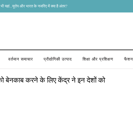
भी यहां...यूरोप और भारत के नजरिए में क्या है अंतर?
वर्तमान समाचार
प्रौद्योगिकी उत्पाद
शिक्षा और प्रशिक्षण
फैशन 
बेनकाब करने के लिए केंद्र ने इन देशों को