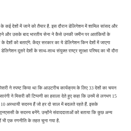
 कई देशों में जाने को तैयार है. इस दौरान डेलिगेशन में शामिल सांसद और
ल रहने और उसके बाद भारतीय सेना ने कैसे उनकी जमीन पर आतंकियों के
े देशों को बताएंगे. केंद्र सरकार का ये डेलिगेशन किन देशों में जाएगा
िगेशन दूसरे देशों के साथ-साथ संयुक्त राष्ट्र सुरक्षा परिषद का भी दौरा
मिसरी ने स्पष्ट किया था कि आउटरीच कार्यक्रम के लिए 33 देशों का चयन
रंगी ने मिसरी की टिप्पणी का हवाला देते हुए कहा कि उनमें से लगभग 15
और 10 अस्थायी सदस्य हैं जो हर दो साल में बदलते रहते हैं. इसके
 यूएनएससी के सदस्य बनेंगे. उन्होंने संवाददाताओं को बताया कि कुछ अन्य
ें भी एक रणनीति के तहत चुना गया है.