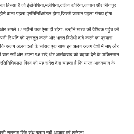
 का हिस्सा हैं जो इंडोनेशिया,मलेशिया,दक्षिण कोरिया,जापान और सिंगापुर
ने वाला पहला प्रतिनिधिमंडल होगा,जिसमें जापान पहला गंतव्य होगा.
एक है और अगले 17 महीनों तक ऐसा ही रहेगा. उन्होंने भारत की वैश्विक पहुंच की
पनी स्थिति को प्रस्तुत करने और भारत विरोधी दावे करने का प्रयास
 था कि अलग-अलग दलों के सांसद एक साथ इन अलग-अलग देशों में जाएं और
बात रखें और अपना पक्ष रखें,और आतंकवाद को बढ़ावा देने के पाकिस्तान
कि प्रतिनिधिमंडल विश्व को यह संदेश देना चाहता है कि भारत आतंकवाद के
वैसी,सतनाम सिंह संधू,गुलाम नबी आजाद,हर्ष श्रृंगला