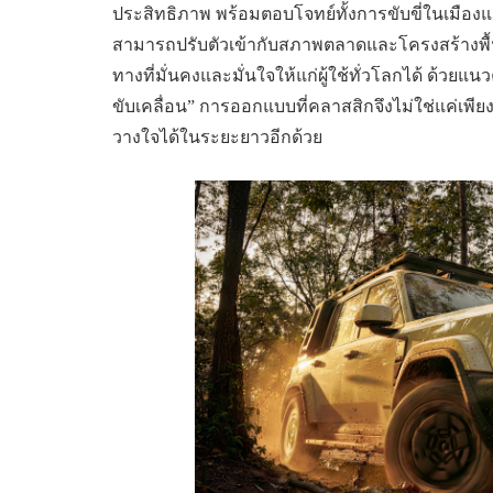
ประสิทธิภาพ พร้อมตอบโจทย์ทั้งการขับขี่ในเมืองแ
สามารถปรับตัวเข้ากับสภาพตลาดและโครงสร้างพ
ทางที่มั่นคงและมั่นใจให้แก่ผู้ใช้ทั่วโลกได้ ด้วย
ขับเคลื่อน” การออกแบบที่คลาสสิกจึงไม่ใช่แค่เพีย
วางใจได้ในระยะยาวอีกด้วย