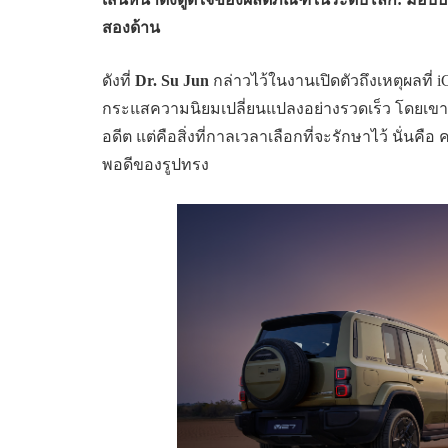
สองด้าน
ดังที่
Dr. Su Jun
กล่าวไว้ในงานเปิดตัวถึงเหตุผลที่
กระแสความนิยมเปลี่ยนแปลงอย่างรวดเร็ว โดยเขาร
อดีต แต่คือสิ่งที่กาลเวลาเลือกที่จะรักษาไว้ นั่
พอดีของรูปทรง