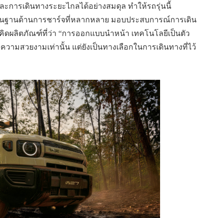
ละการเดินทางระยะไกลได้อย่างสมดุล ทำให้รถรุ่นนี้
ื้นฐานด้านการชาร์จที่หลากหลาย มอบประสบการณ์การเดิน
แนวคิดผลิตภัณฑ์ที่ว่า “การออกแบบนำหน้า เทคโนโลยีเป็นตัว
งความสวยงามเท่านั้น แต่ยังเป็นทางเลือกในการเดินทางที่ไว้