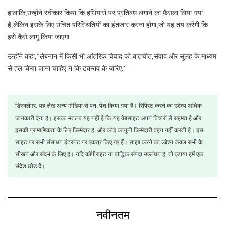
हालांकि,उन्होंने स्वीकार किया कि हथियारों पर प्रतिबंध लगाने का फैसला लिया गया
है,लेकिन इसके लिए उचित परिस्थितियों का इंतजार करना होगा,जो यह तय करेंगी कि
इसे कैसे लागू किया जाएगा.
उन्होंने कहा,"लेबनान में किसी भी आंतरिक विवाद को बातचीत,संवाद और सुलह के माध्यम
से हल किया जाना चाहिए न कि टकराव के जरिए."
डिस्क्लेमर: यह लेख अन्य मीडिया से पुन: पेश किया गया है। रिप्रिंट करने का उद्देश्य अधिक
जानकारी देना है। इसका मतलब यह नहीं है कि यह वेबसाइट अपने विचारों से सहमत है और
इसकी प्रामाणिकता के लिए जिम्मेदार है, और कोई कानूनी जिम्मेदारी वहन नहीं करती है। इस
साइट पर सभी संसाधन इंटरनेट पर एकत्र किए गए हैं। साझा करने का उद्देश्य केवल सभी के
सीखने और संदर्भ के लिए है। यदि कॉपीराइट या बौद्धिक संपदा उल्लंघन है, तो कृपया हमें एक
संदेश छोड़ दें।
नवीनतम