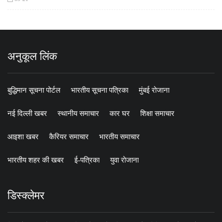
अनुकूल लिंक
बुद्धिमान सूचना पोर्टल
भारतीय सूचना पत्रिका
मुंबई रोजाना
नई दिल्ली खबर
स्थानीय समाचार
कार घर
शिक्षा समाचार
आइशा खबर
कैरियर समाचार
भारतीय समाचार
भारतीय शहर की खबर
ई-पत्रिका
युवा रोजाना
डिस्क्लेमर