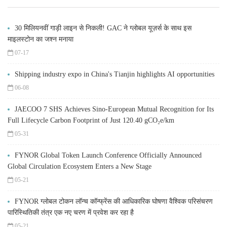
30 मिलियनवीं गाड़ी लाइन से निकली! GAC ने ग्लोबल यूज़र्स के साथ इस
माइलस्टोन का जश्न मनाया
07-17
Shipping industry expo in China's Tianjin highlights AI opportunities
06-08
JAECOO 7 SHS Achieves Sino-European Mutual Recognition for Its
Full Lifecycle Carbon Footprint of Just 120.40 gCO₂e/km
05-31
FYNOR Global Token Launch Conference Officially Announced
Global Circulation Ecosystem Enters a New Stage
05-21
FYNOR ग्लोबल टोकन लॉन्च कॉन्फ्रेंस की आधिकारिक घोषणा वैश्विक परिसंचरण
पारिस्थितिकी तंत्र एक नए चरण में प्रवेश कर रहा है
05-21