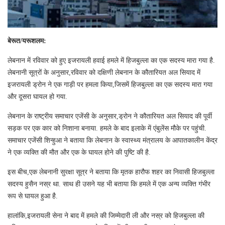
बेरूत/यरूशलम:
लेबनान में रविवार को हुए इजरायली हवाई हमले में हिजबुल्ला का एक सदस्य मारा गया है.
लेबनानी सूत्रों के अनुसार,रविवार को दक्षिणी लेबनान के कौतारियत अल सियाद में
इजरायली ड्रोन ने एक गाड़ी पर हमला किया,जिसमें हिजबुल्ला का एक सदस्य मारा गया
और दूसरा घायल हो गया.
लेबनान के राष्ट्रीय समाचार एजेंसी के अनुसार,ड्रोन ने कौतारियत अल सियाद की पूर्वी
सड़क पर एक कार को निशाना बनाया. हमले के बाद इलाके में एंबुलेंस मौके पर पहुंची.
समाचार एजेंसी श‍िन्हुआ ने बताया कि लेबनान के स्वास्थ्य मंत्रालय के आपातकालीन केंद्र
ने एक व्यक्ति की मौत और एक के घायल होने की पुष्टि की है.
इस बीच,एक लेबनानी सुरक्षा सूत्र ने बताया कि मृतक हारौफ शहर का निवासी हिजबुल्ला
सदस्य हुसैन नस्र था. साथ ही उसने यह भी बताया कि हमले में एक अन्य व्यक्ति गंभीर
रूप से घायल हुआ है.
हालांकि,इजरायली सेना ने बाद में हमले की जिम्मेदारी ली और नस्र को हिजबुल्ला की