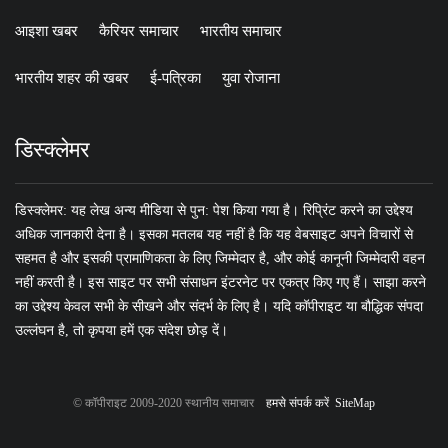
आइशा खबर
कैरियर समाचार
भारतीय समाचार
भारतीय शहर की खबर
ई-पत्रिका
युवा रोजाना
डिस्क्लेमर
डिस्क्लेमर: यह लेख अन्य मीडिया से पुन: पेश किया गया है। रिप्रिंट करने का उद्देश्य
अधिक जानकारी देना है। इसका मतलब यह नहीं है कि यह वेबसाइट अपने विचारों से
सहमत है और इसकी प्रामाणिकता के लिए जिम्मेदार है, और कोई कानूनी जिम्मेदारी वहन
नहीं करती है। इस साइट पर सभी संसाधन इंटरनेट पर एकत्र किए गए हैं। साझा करने
का उद्देश्य केवल सभी के सीखने और संदर्भ के लिए है। यदि कॉपीराइट या बौद्धिक संपदा
उल्लंघन है, तो कृपया हमें एक संदेश छोड़ दें।
© कॉपीराइट 2009-2020 स्थानीय समाचार
हमसे संपर्क करें
SiteMap