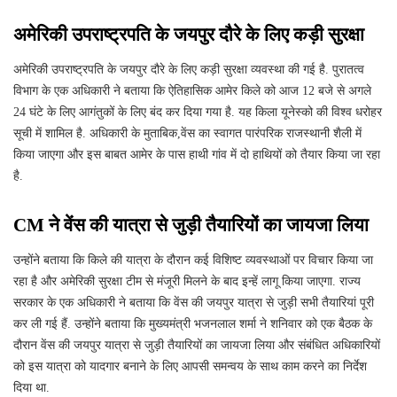
अमेरिकी उपराष्ट्रपति के जयपुर दौरे के लिए कड़ी सुरक्षा
अमेरिकी उपराष्ट्रपति के जयपुर दौरे के लिए कड़ी सुरक्षा व्यवस्था की गई है. पुरातत्व
विभाग के एक अधिकारी ने बताया कि ऐतिहासिक आमेर किले को आज 12 बजे से अगले
24 घंटे के लिए आगंतुकों के लिए बंद कर दिया गया है. यह किला यूनेस्को की विश्व धरोहर
सूची में शामिल है. अधिकारी के मुताबिक,वेंस का स्वागत पारंपरिक राजस्थानी शैली में
किया जाएगा और इस बाबत आमेर के पास हाथी गांव में दो हाथियों को तैयार किया जा रहा
है.
CM ने वेंस की यात्रा से जुड़ी तैयारियों का जायजा लिया
उन्होंने बताया कि किले की यात्रा के दौरान कई विशिष्ट व्यवस्थाओं पर विचार किया जा
रहा है और अमेरिकी सुरक्षा टीम से मंजूरी मिलने के बाद इन्हें लागू किया जाएगा. राज्य
सरकार के एक अधिकारी ने बताया कि वेंस की जयपुर यात्रा से जुड़ी सभी तैयारियां पूरी
कर ली गई हैं. उन्होंने बताया कि मुख्यमंत्री भजनलाल शर्मा ने शनिवार को एक बैठक के
दौरान वेंस की जयपुर यात्रा से जुड़ी तैयारियों का जायजा लिया और संबंधित अधिकारियों
को इस यात्रा को यादगार बनाने के लिए आपसी समन्वय के साथ काम करने का निर्देश
दिया था.