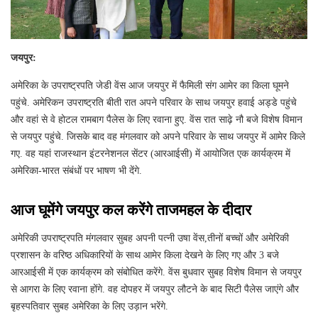
जयपुर:
अमेरिका के उपराष्ट्रपति जेडी वेंस आज जयपुर में फैमिली संग आमेर का किला घूमने
पहुंचे. अमेरिकन उपराष्ट्रति बीती रात अपने परिवार के साथ जयपुर हवाई अड्डे पहुंचे
और वहां से वे होटल रामबाग पैलेस के लिए रवाना हुए. वेंस रात साढ़े नौ बजे विशेष विमान
से जयपुर पहुंचे. जिसके बाद वह मंगलवार को अपने परिवार के साथ जयपुर में आमेर किले
गए. वह यहां राजस्थान इंटरनेशनल सेंटर (आरआईसी) में आयोजित एक कार्यक्रम में
अमेरिका-भारत संबंधों पर भाषण भी देंगे.
आज घूमेंगे जयपुर कल करेंगे ताजमहल के दीदार
अमेरिकी उपराष्ट्रपति मंगलवार सुबह अपनी पत्नी उषा वेंस,तीनों बच्चों और अमेरिकी
प्रशासन के वरिष्ठ अधिकारियों के साथ आमेर किला देखने के लिए गए और 3 बजे
आरआईसी में एक कार्यक्रम को संबोधित करेंगे. वेंस बुधवार सुबह विशेष विमान से जयपुर
से आगरा के लिए रवाना होंगे. वह दोपहर में जयपुर लौटने के बाद सिटी पैलेस जाएंगे और
बृहस्पतिवार सुबह अमेरिका के लिए उड़ान भरेंगे.