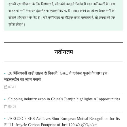
इसकी प्रामाणिकता के लिए जिम्मेदार है, और कोई कानूनी जिम्मेदारी वहन नहीं करती है। इस
साइट पर सभी संसाधन इंटरनेट पर एकत्र किए गए हैं। साझा करने का उद्देश्य केवल सभी के
सीखने और संदर्भ के लिए है। यदि कॉपीराइट या बौद्धिक संपदा उल्लंघन है, तो कृपया हमें एक
संदेश छोड़ दें।
नवीनतम
30 मिलियनवीं गाड़ी लाइन से निकली! GAC ने ग्लोबल यूज़र्स के साथ इस
माइलस्टोन का जश्न मनाया
07-17
Shipping industry expo in China's Tianjin highlights AI opportunities
06-08
JAECOO 7 SHS Achieves Sino-European Mutual Recognition for Its
Full Lifecycle Carbon Footprint of Just 120.40 gCO₂e/km