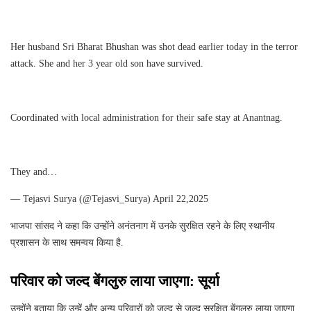
Her husband Sri Bharat Bhushan was shot dead earlier today in the terror
attack. She and her 3 year old son have survived.
Coordinated with local administration for their safe stay at Anantnag.
They and…
— Tejasvi Surya (@Tejasvi_Surya) April 22,2025
भाजपा सांसद ने कहा कि उन्होंने अनंतनाग में उनके सुरक्षित रहने के लिए स्थानीय
प्रशासन के साथ समन्वय किया है.
परिवार को जल्‍द बेंगलुरु लाया जाएगा: सूर्या
उन्होंने बताया कि उन्हें और अन्य परिवारों को जल्द से जल्द सुरक्षित बेंगलुरु लाया जाएगा.