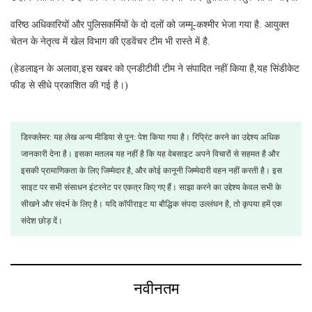
वरिष्ठ अधिकारियों और पुलिसकर्मियों के दो दलों को जम्मू-कश्मीर भेजा गया है. आयुक्त
चेतन के नेतृत्व में खेल विभाग की एडवेंचर टीम भी रास्ते में है.
(हेडलाइन के अलावा,इस खबर को एनडीटीवी टीम ने संपादित नहीं किया है,यह सिंडीकेट
फीड से सीधे प्रकाशित की गई है।)
डिस्क्लेमर: यह लेख अन्य मीडिया से पुन: पेश किया गया है। रिप्रिंट करने का उद्देश्य अधिक
जानकारी देना है। इसका मतलब यह नहीं है कि यह वेबसाइट अपने विचारों से सहमत है और
इसकी प्रामाणिकता के लिए जिम्मेदार है, और कोई कानूनी जिम्मेदारी वहन नहीं करती है। इस
साइट पर सभी संसाधन इंटरनेट पर एकत्र किए गए हैं। साझा करने का उद्देश्य केवल सभी के
सीखने और संदर्भ के लिए है। यदि कॉपीराइट या बौद्धिक संपदा उल्लंघन है, तो कृपया हमें एक
संदेश छोड़ दें।
नवीनतम