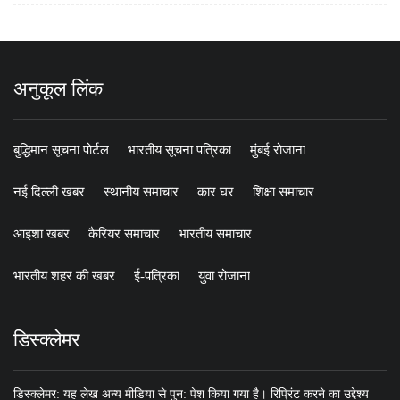
अनुकूल लिंक
बुद्धिमान सूचना पोर्टल
भारतीय सूचना पत्रिका
मुंबई रोजाना
नई दिल्ली खबर
स्थानीय समाचार
कार घर
शिक्षा समाचार
आइशा खबर
कैरियर समाचार
भारतीय समाचार
भारतीय शहर की खबर
ई-पत्रिका
युवा रोजाना
डिस्क्लेमर
डिस्क्लेमर: यह लेख अन्य मीडिया से पुन: पेश किया गया है। रिप्रिंट करने का उद्देश्य