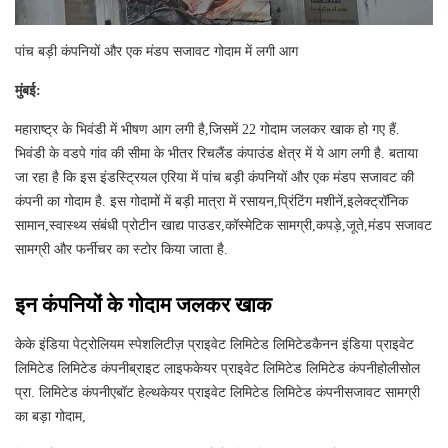
पांच बड़ी कंपनियों और एक मंडप सजावट गोदाम में लगी आग
मुंबई:
महाराष्‍ट्र के भिवंडी में भीषण आग लगी है,जिसमें 22 गोदाम जलकर खाक हो गए हैं.
भिवंडी के वडपे गांव की सीमा के भीतर रिचलैंड कंपाउंड क्षेत्र में ये आग लगी है. बताया
जा रहा है कि इस इंडस्ट्रियल एरिया में पांच बड़ी कंपनियों और एक मंडप सजावट की
कंपनी का गोदाम है. इस गोदामों में बड़ी मात्रा में रसायन,प्रिंटिंग मशीनें,इलेक्ट्रॉनिक
सामान,स्वास्थ्य संबंधी प्रोटीन खाद्य पाउडर,कॉस्मेटिक सामग्री,कपड़े,जूते,मंडप सजावट
सामग्री और फर्नीचर का स्‍टोर किया जाता है.
इन कंपनियों के गोदाम जलकर खाक
केके इंडिया पेट्रोलियम स्पेशलिटीज़ प्राइवेट लिमिटेड लिमिटेडकैनन इंडिया प्राइवेट
लिमिटेड लिमिटेड कंपनीब्राइट लाइफकेयर प्राइवेट लिमिटेड लिमिटेड कंपनीहोलीसोल
प्रा. लिमिटेड कंपनीएबॉट हेल्थकेयर प्राइवेट लिमिटेड लिमिटेड कंपनीसजावट सामग्री
का बड़ा गोदाम,