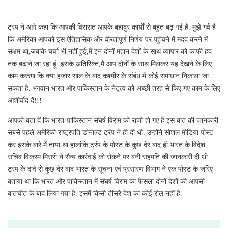
ट्रंप ने आगे कहा कि आपकी विरासत आपके बहादुर कार्यों से बहुत बढ़ गई है. मुझे गर्व है
कि अमेरिका आपको इस ऐतिहासिक और वीरतापूर्ण निर्णय पर पहुंचने में मदद करने में
सक्षम था,जबकि चर्चा भी नहीं हुई,मैं इन दोनों महान देशों के साथ व्यापार को काफी हद
तक बढ़ाने जा रहा हूं. इसके अतिरिक्त,मैं आप दोनों के साथ मिलकर यह देखने के लिए
काम करूंगा कि क्या हजार साल के बाद कश्मीर के संबंध में कोई समाधान निकाला जा
सकता है. भगवान भारत और पाकिस्तान के नेतृत्व को अच्छी तरह से किए गए काम के लिए
आशीर्वाद दें!!!
आपको बता दें कि भारत-पाकिस्तान संघर्ष विराम को राजी हो गए है इस बात की जानकारी
सबसे पहले अमेरिकी राष्ट्रपति डोनाल्ड ट्रंप ने ही दी थी. उन्होंने सोशल मीडिया पोस्ट
कर इसके बारे में ताया था.हालांकि,ट्रंप के पोस्ट के कुछ देर बाद ही भारत के विदेश
सचिव विक्रम मिसरी ने सैन्य कार्रवाई को रोकने पर बनी सहमति की जानकारी दी थी.
ट्रंप के दावे से कुछ देर बाद भारत के सूचना एवं प्रसारण विभाग ने एक पोस्ट के जरिए
बताया था कि भारत और पाकिस्तान में संघर्ष विराम का फैसला दोनों देशों की आपसी
बातचीत के बाद लिया गया है. इसमें किसी तीसरे देश का कोई रोल नहीं है.