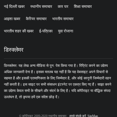
नई दिल्ली खबर
स्थानीय समाचार
कार घर
शिक्षा समाचार
आइशा खबर
कैरियर समाचार
भारतीय समाचार
भारतीय शहर की खबर
ई-पत्रिका
युवा रोजाना
डिस्क्लेमर
डिस्क्लेमर: यह लेख अन्य मीडिया से पुन: पेश किया गया है। रिप्रिंट करने का उद्देश्य
अधिक जानकारी देना है। इसका मतलब यह नहीं है कि यह वेबसाइट अपने विचारों से
सहमत है और इसकी प्रामाणिकता के लिए जिम्मेदार है, और कोई कानूनी जिम्मेदारी वहन
नहीं करती है। इस साइट पर सभी संसाधन इंटरनेट पर एकत्र किए गए हैं। साझा करने
का उद्देश्य केवल सभी के सीखने और संदर्भ के लिए है। यदि कॉपीराइट या बौद्धिक संपदा
उल्लंघन है, तो कृपया हमें एक संदेश छोड़ दें।
© कॉपीराइट 2009-2020 स्थानीय समाचार
हमसे संपर्क करें
SiteMap