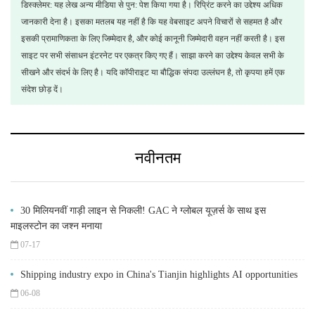
डिस्क्लेमर: यह लेख अन्य मीडिया से पुन: पेश किया गया है। रिप्रिंट करने का उद्देश्य अधिक
जानकारी देना है। इसका मतलब यह नहीं है कि यह वेबसाइट अपने विचारों से सहमत है और
इसकी प्रामाणिकता के लिए जिम्मेदार है, और कोई कानूनी जिम्मेदारी वहन नहीं करती है। इस
साइट पर सभी संसाधन इंटरनेट पर एकत्र किए गए हैं। साझा करने का उद्देश्य केवल सभी के
सीखने और संदर्भ के लिए है। यदि कॉपीराइट या बौद्धिक संपदा उल्लंघन है, तो कृपया हमें एक
संदेश छोड़ दें।
नवीनतम
30 मिलियनवीं गाड़ी लाइन से निकली! GAC ने ग्लोबल यूज़र्स के साथ इस
माइलस्टोन का जश्न मनाया
07-17
Shipping industry expo in China's Tianjin highlights AI opportunities
06-08