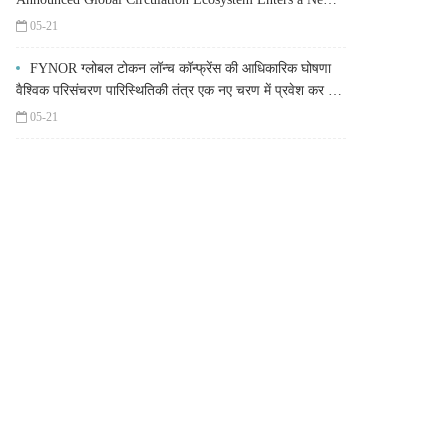
Stage
05-21
FYNOR ग्लोबल टोकन लॉन्च कॉन्फ्रेंस की आधिकारिक घोषणा
वैश्विक परिसंचरण पारिस्थितिकी तंत्र एक नए चरण में प्रवेश कर रहा
है
05-21