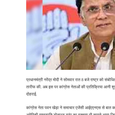
प्रधानमंत्री नरेंद्र मोदी ने सोमवार रात 8 बजे राष्ट्र को संब
तारीफ की. अब इस पर कांग्रेस नेताओं की प्रतिक्रिया आनी शुरू 
दोहराई.
कांग्रेस नेता पवन खेड़ा ने समाचार एजेंसी आईएएनएस से बात कर
अमेरिकी राष्ट्रपति डोनाल्ड ट्रंप का वक्तव्य भी सामने आया,ज