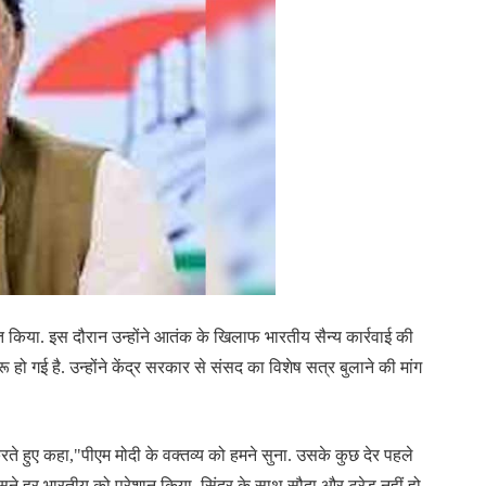
ोधित किया. इस दौरान उन्होंने आतंक के खिलाफ भारतीय सैन्य कार्रवाई की
हो गई है. उन्होंने केंद्र सरकार से संसद का विशेष सत्र बुलाने की मांग
ते हुए कहा,"पीएम मोदी के वक्तव्य को हमने सुना. उसके कुछ देर पहले
िसने हर भारतीय को परेशान किया. सिंदूर के साथ सौदा और ट्रेड नहीं हो