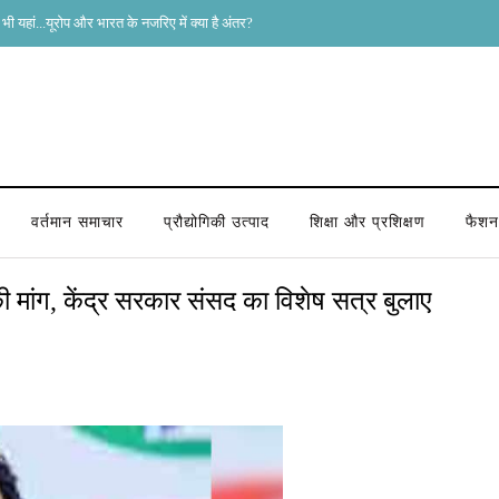
भी यहां...यूरोप और भारत के नजरिए में क्या है अंतर?
वर्तमान समाचार
प्रौद्योगिकी उत्पाद
शिक्षा और प्रशिक्षण
फैशन 
ी मांग, केंद्र सरकार संसद का विशेष सत्र बुलाए