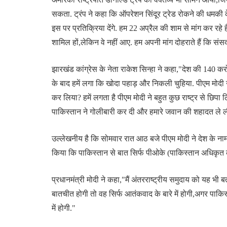
सकता. ट्रंप ने कहा कि ऑपरेशन सिंदूर ट्रेड रोकने की धमकी के क
इस पर प्रतिक्रिया देंगे. हम 22 अप्रैल की शाम से मांग कर रहे ह
शामिल हों,लेकिन वे नहीं आए. हम अपनी मांग दोहराते हैं कि सं
झारखंड कांग्रेस के नेता राकेश सिन्हा ने कहा,"देश की 140 कर
के बाद हमें लगा कि खोदा पहाड़ और निकली चुहिया. पीएम मोदी न
कर लिया? हमें लगता है पीएम मोदी ने बहुत कुछ राष्ट्र से छिपा
पाकिस्तान ने गोलीबारी कर दी और हमारे जवान की शहादत ले ली
उल्लेखनीय है कि सोमवार रात आठ बजे पीएम मोदी ने देश के ना
किया कि पाकिस्तान से बात सिर्फ पीओके (पाकिस्तान अधिकृत
प्रधानमंत्री मोदी ने कहा,"मैं अंतरराष्ट्रीय समुदाय को यह भी ब
बातचीत होगी तो वह सिर्फ आतंकवाद के बारे में होगी,अगर पाकि
में होगी."