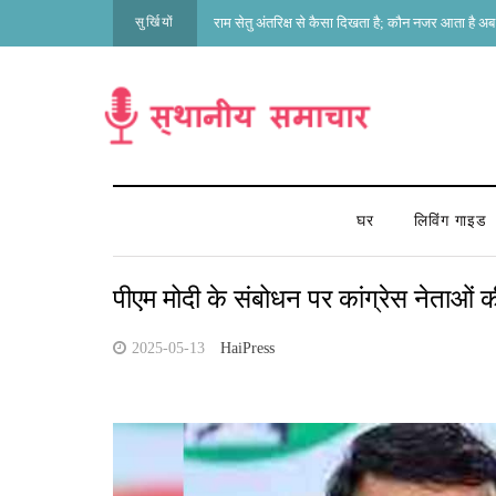
सुर्खियों
राम सेतु अंतरिक्ष से कैसा दिखता है; कौन नजर आता है अब 
घर
लिविंग गाइड
पीएम मोदी के संबोधन पर कांग्रेस नेताओं क
2025-05-13
HaiPress