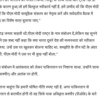
ारण हुआ,जो हमें बिल्कुल स्वीकार्य नहीं है. हमें उम्मीद थी कि पीएम मोदी
ैं कि पीएम मोदी सामूहिक संकल्प का नेतृत्व करें और सर्वदलीय बैठक में
सद का विशेष सत्र बुलाया जाए."
ोड़ जनता चाहती थी,पीएम मोदी राष्ट्र के नाम संबोधन दें,लेकिन यह सुनने
े एक शब्द नहीं कहा कि क्या भारत दूसरे देश की मध्यस्थता को स्वीकार
 लिया. उन्हें उस पर खुलकर बोलना चाहिए था. समझौते के तीन घंटे के अंदर
. पीएम मोदी ने उस पर भी कुछ नहीं बोला."
म संबोधन में आतंकवाद को लेकर पाकिस्तान पर निशाना साधा. उन्होंने साफ
 कश्मीर) और आतंक पर होगी.
ताना चाहूंगा कि हमारी घोषित नीति स्पष्ट रही है. अगर पाकिस्तान से
स्तान से बातचीत होगी तो वह सिर्फ पाक अधिकृत कश्मीर (पीओके) के बारे