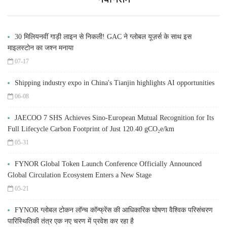
30 मिलियनवीं गाड़ी लाइन से निकली! GAC ने ग्लोबल यूज़र्स के साथ इस
माइलस्टोन का जश्न मनाया
07-17
Shipping industry expo in China's Tianjin highlights AI opportunities
06-08
JAECOO 7 SHS Achieves Sino-European Mutual Recognition for Its
Full Lifecycle Carbon Footprint of Just 120.40 gCO₂e/km
05-31
FYNOR Global Token Launch Conference Officially Announced
Global Circulation Ecosystem Enters a New Stage
05-21
FYNOR ग्लोबल टोकन लॉन्च कॉन्फ्रेंस की आधिकारिक घोषणा वैश्विक परिसंचरण
पारिस्थितिकी तंत्र एक नए चरण में प्रवेश कर रहा है