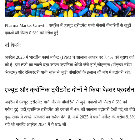
Pharma Market Growth: अप्रैल में एक्यूट ट्रीटमेंट यानी मौसमी बीमारियों से जुड़ी
दवाओं की सेल्स में 6% की ग्रोथ हुई.
नई दिल्ली:
अप्रैल 2025 में भारतीय फार्मा मार्केट (IPM) ने सालाना आधार पर 7.4% की ग्रोथ दर्ज
की है. इस तेजी का सबसे बड़ा कारण क्रॉनिक थेरेपी जैसे हार्ट,सीएनएस (सेंट्रल नर्वस
सिस्टम) और रेस्पिरेटरी यानी सांस से जुड़ी बीमारियों के इलाज की मांग में बढ़ोतरी रही.
एक्यूट और क्रॉनिक ट्रीटमेंट दोनों ने किया बेहतर प्रदर्शन
अप्रैल में एक्यूट ट्रीटमेंट यानी मौसमी बीमारियों से जुड़ी दवाओं की सेल्स में 6% की
ग्रोथ हुई. वहीं,क्रॉनिक ट्रीटमेंट की दवाओं में 9% की सालाना बढ़ोतरी देखी गई,जो बीते
कुछ समय में अच्छी रिकवरी का संकेत देती है. मार्च 2025 में फार्मा मार्केट की ग्रोथ 9.3%
रही थी,जबकि अप्रैल 2024 में ये 9% थी.