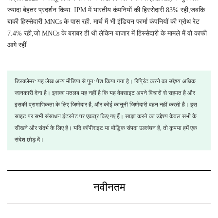
ज्यादा बेहतर प्रदर्शन किया. IPM में भारतीय कंपनियों की हिस्सेदारी 83% रही,जबकि
बाकी हिस्सेदारी MNCs के पास रही. मार्च में भी इंडियन फार्मा कंपनियों की ग्रोथ रेट
7.4% रही,जो MNCs के बराबर ही थी लेकिन बाजार में हिस्सेदारी के मामले में वो काफी
आगे रहीं.
डिस्क्लेमर: यह लेख अन्य मीडिया से पुन: पेश किया गया है। रिप्रिंट करने का उद्देश्य अधिक
जानकारी देना है। इसका मतलब यह नहीं है कि यह वेबसाइट अपने विचारों से सहमत है और
इसकी प्रामाणिकता के लिए जिम्मेदार है, और कोई कानूनी जिम्मेदारी वहन नहीं करती है। इस
साइट पर सभी संसाधन इंटरनेट पर एकत्र किए गए हैं। साझा करने का उद्देश्य केवल सभी के
सीखने और संदर्भ के लिए है। यदि कॉपीराइट या बौद्धिक संपदा उल्लंघन है, तो कृपया हमें एक
संदेश छोड़ दें।
नवीनतम