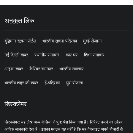
अनुकूल लिंक
बुद्धिमान सूचना पोर्टल
भारतीय सूचना पत्रिका
मुंबई रोजाना
नई दिल्ली खबर
स्थानीय समाचार
कार घर
शिक्षा समाचार
आइशा खबर
कैरियर समाचार
भारतीय समाचार
भारतीय शहर की खबर
ई-पत्रिका
युवा रोजाना
डिस्क्लेमर
डिस्क्लेमर: यह लेख अन्य मीडिया से पुन: पेश किया गया है। रिप्रिंट करने का उद्देश्य
अधिक जानकारी देना है। इसका मतलब यह नहीं है कि यह वेबसाइट अपने विचारों से