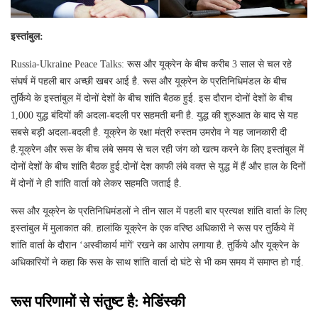
इस्‍तांबुल:
Russia-Ukraine Peace Talks: रूस और यूक्रेन के बीच करीब 3 साल से चल रहे
संघर्ष में पहली बार अच्‍छी खबर आई है. रूस और यूक्रेन के प्रतिनिधिमंडल के बीच
तुर्किये के इस्‍तांबुल में दोनों देशों के बीच शांति बैठक हुई. इस दौरान दोनों देशों के बीच
1,000 युद्ध बंदियों की अदला-बदली पर सहमती बनी है. युद्ध की शुरुआत के बाद से यह
सबसे बड़ी अदला-बदली है. यूक्रेन के रक्षा मंत्री रुस्‍तम उमरोव ने यह जानकारी दी
है.यूक्रेन और रूस के बीच लंबे समय से चल रही जंग को खत्म करने के लिए इस्तांबुल में
दोनों देशों के बीच शांति बैठक हुई.दोनों देश काफी लंबे वक्‍त से युद्ध में हैं और हाल के दिनों
में दोनों ने ही शांति वार्ता को लेकर सहमति जताई है.
रूस और यूक्रेन के प्रतिनिधिमंडलों ने तीन साल में पहली बार प्रत्यक्ष शांति वार्ता के लिए
इस्तांबुल में मुलाकात की. हालांकि यूक्रेन के एक वरिष्ठ अधिकारी ने रूस पर तुर्किये में
शांति वार्ता के दौरान ‘अस्वीकार्य मांगें' रखने का आरोप लगाया है. तुर्किये और यूक्रेन के
अधिकारियों ने कहा कि रूस के साथ शांति वार्ता दो घंटे से भी कम समय में समाप्त हो गई.
रूस परिणामों से संतुष्‍ट है: मेडिंंस्‍की