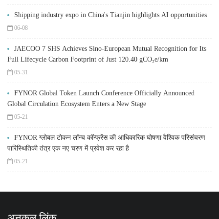
Shipping industry expo in China's Tianjin highlights AI opportunities
06-08
JAECOO 7 SHS Achieves Sino-European Mutual Recognition for Its
Full Lifecycle Carbon Footprint of Just 120.40 gCO₂e/km
05-31
FYNOR Global Token Launch Conference Officially Announced
Global Circulation Ecosystem Enters a New Stage
05-21
FYNOR ग्लोबल टोकन लॉन्च कॉन्फ्रेंस की आधिकारिक घोषणा वैश्विक परिसंचरण
पारिस्थितिकी तंत्र एक नए चरण में प्रवेश कर रहा है
05-21
अनुकूल लिंक