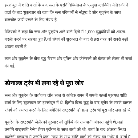
इस्तांबुल में शांति वार्ता के बाद रूस के प्रतिनिधिमंडल के प्रमुख व्लादिमीर मेडिंस्की ने
वार्ता के बाद शुक्रवार को कहा कि रूस परिणामों से संतुष्ट है और यूक्रेन के साथ
बातचीत जारी रखने के लिए तैयार है.
मेडिंस्की ने कहा कि रूस और यूक्रेन आने वाले दिनों में 1,000 युद्धबंदियों की अदला-
बदली करने पर सहमत हुए हैं,जो संघर्ष की शुरुआत के बाद से इस तरह की सबसे बड़ी
अदला-बदली है.
रूस और यूक्रेन के बीच युद्ध विराम और पुतिन और जेलेंस्‍की की बैठक को लेकर भी चर्चा
की गई.
डोनाल्‍ड ट्रंप भी लगा रहे थे पूरा जोर
रूस और यूक्रेन के वार्ताकार तीन साल से अधिक समय में अपनी पहली प्रत्यक्ष शांति
वार्ता के लिए शुक्रवार को इस्तांबुल में थे. द्वितीय विश्व युद्ध के बाद यूरोप के सबसे घातक
संघर्ष को समाप्त करने के लिए अमेरिकी राष्ट्रपति डोनाल्ड ट्रंप भी पूरा जोर लगा रहे थे.
यूक्रेन के राष्ट्रपति जेलेंस्की गुरुवार को तुर्किये की राजधानी अंकारा पहुंचे थे,जहां
उन्होंने राष्ट्रपति रेसेप तैयप एर्दोगन के साथ वार्ता की थी. वार्ता के बाद अंकारा स्थित
यूक्रेनी दूतावास में उन्होंने कहा,"रूस के साथ शांति वार्ता को लेकर हम गंभीर हैं. वार्ता में