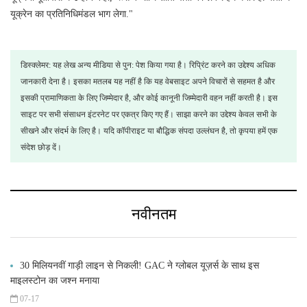
यूक्रेन का प्रतिनिधिमंडल भाग लेगा."
डिस्क्लेमर: यह लेख अन्य मीडिया से पुन: पेश किया गया है। रिप्रिंट करने का उद्देश्य अधिक
जानकारी देना है। इसका मतलब यह नहीं है कि यह वेबसाइट अपने विचारों से सहमत है और
इसकी प्रामाणिकता के लिए जिम्मेदार है, और कोई कानूनी जिम्मेदारी वहन नहीं करती है। इस
साइट पर सभी संसाधन इंटरनेट पर एकत्र किए गए हैं। साझा करने का उद्देश्य केवल सभी के
सीखने और संदर्भ के लिए है। यदि कॉपीराइट या बौद्धिक संपदा उल्लंघन है, तो कृपया हमें एक
संदेश छोड़ दें।
नवीनतम
30 मिलियनवीं गाड़ी लाइन से निकली! GAC ने ग्लोबल यूज़र्स के साथ इस
माइलस्टोन का जश्न मनाया
07-17