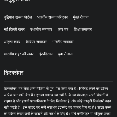
बुद्धिमान सूचना पोर्टल
भारतीय सूचना पत्रिका
मुंबई रोजाना
नई दिल्ली खबर
स्थानीय समाचार
कार घर
शिक्षा समाचार
आइशा खबर
कैरियर समाचार
भारतीय समाचार
भारतीय शहर की खबर
ई-पत्रिका
युवा रोजाना
डिस्क्लेमर
डिस्क्लेमर: यह लेख अन्य मीडिया से पुन: पेश किया गया है। रिप्रिंट करने का उद्देश्य
अधिक जानकारी देना है। इसका मतलब यह नहीं है कि यह वेबसाइट अपने विचारों से
सहमत है और इसकी प्रामाणिकता के लिए जिम्मेदार है, और कोई कानूनी जिम्मेदारी वहन
नहीं करती है। इस साइट पर सभी संसाधन इंटरनेट पर एकत्र किए गए हैं। साझा करने
का उद्देश्य केवल सभी के सीखने और संदर्भ के लिए है। यदि कॉपीराइट या बौद्धिक संपदा