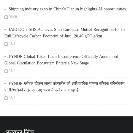
Shipping industry expo in China's Tianjin highlights AI opportunities
06-08
JAECOO 7 SHS Achieves Sino-European Mutual Recognition for Its
Full Lifecycle Carbon Footprint of Just 120.40 gCO₂e/km
05-31
FYNOR Global Token Launch Conference Officially Announced
Global Circulation Ecosystem Enters a New Stage
05-21
FYNOR ग्लोबल टोकन लॉन्च कॉन्फ्रेंस की आधिकारिक घोषणा वैश्विक परिसंचरण
पारिस्थितिकी तंत्र एक नए चरण में प्रवेश कर रहा है
05-21
अनुकूल लिंक