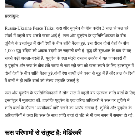
इस्‍तांबुल:
Russia-Ukraine Peace Talks: रूस और यूक्रेन के बीच करीब 3 साल से चल रहे
संघर्ष में पहली बार अच्‍छी खबर आई है. रूस और यूक्रेन के प्रतिनिधिमंडल के बीच
तुर्किये के इस्‍तांबुल में दोनों देशों के बीच शांति बैठक हुई. इस दौरान दोनों देशों के बीच
1,000 युद्ध बंदियों की अदला-बदली पर सहमती बनी है. युद्ध की शुरुआत के बाद से यह
सबसे बड़ी अदला-बदली है. यूक्रेन के रक्षा मंत्री रुस्‍तम उमरोव ने यह जानकारी दी
है.यूक्रेन और रूस के बीच लंबे समय से चल रही जंग को खत्म करने के लिए इस्तांबुल में
दोनों देशों के बीच शांति बैठक हुई.दोनों देश काफी लंबे वक्‍त से युद्ध में हैं और हाल के दिनों
में दोनों ने ही शांति वार्ता को लेकर सहमति जताई है.
रूस और यूक्रेन के प्रतिनिधिमंडलों ने तीन साल में पहली बार प्रत्यक्ष शांति वार्ता के लिए
इस्तांबुल में मुलाकात की. हालांकि यूक्रेन के एक वरिष्ठ अधिकारी ने रूस पर तुर्किये में
शांति वार्ता के दौरान ‘अस्वीकार्य मांगें' रखने का आरोप लगाया है. तुर्किये और यूक्रेन के
अधिकारियों ने कहा कि रूस के साथ शांति वार्ता दो घंटे से भी कम समय में समाप्त हो गई.
रूस परिणामों से संतुष्‍ट है: मेडिंंस्‍की