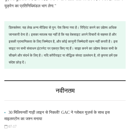
यूक्रेन का प्रतिनिधिमंडल भाग लेगा."
डिस्क्लेमर: यह लेख अन्य मीडिया से पुन: पेश किया गया है। रिप्रिंट करने का उद्देश्य अधिक
जानकारी देना है। इसका मतलब यह नहीं है कि यह वेबसाइट अपने विचारों से सहमत है और
इसकी प्रामाणिकता के लिए जिम्मेदार है, और कोई कानूनी जिम्मेदारी वहन नहीं करती है। इस
साइट पर सभी संसाधन इंटरनेट पर एकत्र किए गए हैं। साझा करने का उद्देश्य केवल सभी के
सीखने और संदर्भ के लिए है। यदि कॉपीराइट या बौद्धिक संपदा उल्लंघन है, तो कृपया हमें एक
संदेश छोड़ दें।
नवीनतम
30 मिलियनवीं गाड़ी लाइन से निकली! GAC ने ग्लोबल यूज़र्स के साथ इस
माइलस्टोन का जश्न मनाया
07-17