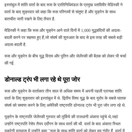
इस्तांबुल में शांति वार्ता के बाद रूस के प्रतिनिधिमंडल के प्रमुख व्लादिमीर मेडिंस्की ने
वार्ता के बाद शुक्रवार को कहा कि रूस परिणामों से संतुष्ट है और यूक्रेन के साथ
बातचीत जारी रखने के लिए तैयार है.
मेडिंस्की ने कहा कि रूस और यूक्रेन आने वाले दिनों में 1,000 युद्धबंदियों की अदला-
बदली करने पर सहमत हुए हैं,जो संघर्ष की शुरुआत के बाद से इस तरह की सबसे बड़ी
अदला-बदली है.
रूस और यूक्रेन के बीच युद्ध विराम और पुतिन और जेलेंस्‍की की बैठक को लेकर भी चर्चा
की गई.
डोनाल्‍ड ट्रंप भी लगा रहे थे पूरा जोर
रूस और यूक्रेन के वार्ताकार तीन साल से अधिक समय में अपनी पहली प्रत्यक्ष शांति
वार्ता के लिए शुक्रवार को इस्तांबुल में थे. द्वितीय विश्व युद्ध के बाद यूरोप के सबसे घातक
संघर्ष को समाप्त करने के लिए अमेरिकी राष्ट्रपति डोनाल्ड ट्रंप भी पूरा जोर लगा रहे थे.
यूक्रेन के राष्ट्रपति जेलेंस्की गुरुवार को तुर्किये की राजधानी अंकारा पहुंचे थे,जहां
उन्होंने राष्ट्रपति रेसेप तैयप एर्दोगन के साथ वार्ता की थी. वार्ता के बाद अंकारा स्थित
यूक्रेनी दूतावास में उन्होंने कहा,"रूस के साथ शांति वार्ता को लेकर हम गंभीर हैं. वार्ता में