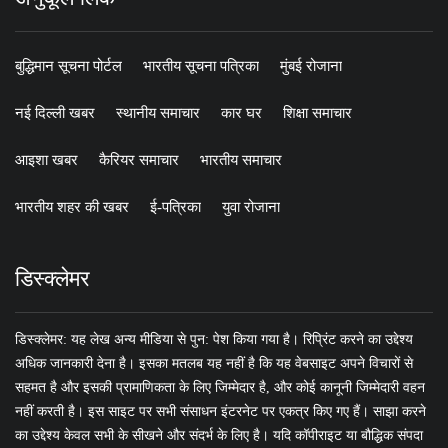
बुद्धिमान सूचना पोर्टल
भारतीय सूचना पत्रिका
मुंबई रोजाना
नई दिल्ली खबर
स्थानीय समाचार
कार घर
शिक्षा समाचार
आइशा खबर
कैरियर समाचार
भारतीय समाचार
भारतीय शहर की खबर
ई-पत्रिका
युवा रोजाना
डिस्क्लेमर
डिस्क्लेमर: यह लेख अन्य मीडिया से पुन: पेश किया गया है। रिप्रिंट करने का उद्देश्य
अधिक जानकारी देना है। इसका मतलब यह नहीं है कि यह वेबसाइट अपने विचारों से
सहमत है और इसकी प्रामाणिकता के लिए जिम्मेदार है, और कोई कानूनी जिम्मेदारी वहन
नहीं करती है। इस साइट पर सभी संसाधन इंटरनेट पर एकत्र किए गए हैं। साझा करने
का उद्देश्य केवल सभी के सीखने और संदर्भ के लिए है। यदि कॉपीराइट या बौद्धिक संपदा