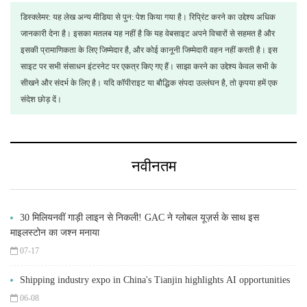
डिस्क्लेमर: यह लेख अन्य मीडिया से पुन: पेश किया गया है। रिप्रिंट करने का उद्देश्य अधिक
जानकारी देना है। इसका मतलब यह नहीं है कि यह वेबसाइट अपने विचारों से सहमत है और
इसकी प्रामाणिकता के लिए जिम्मेदार है, और कोई कानूनी जिम्मेदारी वहन नहीं करती है। इस
साइट पर सभी संसाधन इंटरनेट पर एकत्र किए गए हैं। साझा करने का उद्देश्य केवल सभी के
सीखने और संदर्भ के लिए है। यदि कॉपीराइट या बौद्धिक संपदा उल्लंघन है, तो कृपया हमें एक
संदेश छोड़ दें।
नवीनतम
30 मिलियनवीं गाड़ी लाइन से निकली! GAC ने ग्लोबल यूज़र्स के साथ इस
माइलस्टोन का जश्न मनाया
07-17
Shipping industry expo in China's Tianjin highlights AI opportunities
06-08