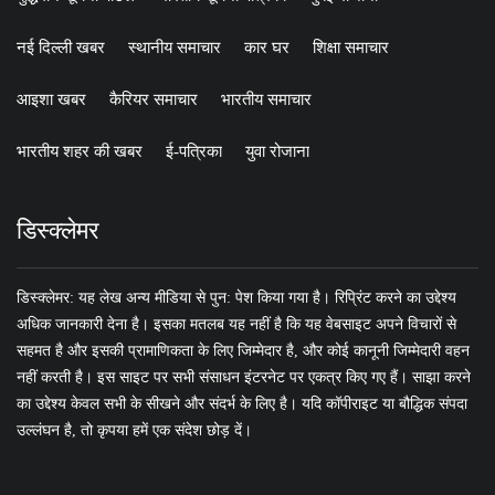
नई दिल्ली खबर
स्थानीय समाचार
कार घर
शिक्षा समाचार
आइशा खबर
कैरियर समाचार
भारतीय समाचार
भारतीय शहर की खबर
ई-पत्रिका
युवा रोजाना
डिस्क्लेमर
डिस्क्लेमर: यह लेख अन्य मीडिया से पुन: पेश किया गया है। रिप्रिंट करने का उद्देश्य
अधिक जानकारी देना है। इसका मतलब यह नहीं है कि यह वेबसाइट अपने विचारों से
सहमत है और इसकी प्रामाणिकता के लिए जिम्मेदार है, और कोई कानूनी जिम्मेदारी वहन
नहीं करती है। इस साइट पर सभी संसाधन इंटरनेट पर एकत्र किए गए हैं। साझा करने
का उद्देश्य केवल सभी के सीखने और संदर्भ के लिए है। यदि कॉपीराइट या बौद्धिक संपदा
उल्लंघन है, तो कृपया हमें एक संदेश छोड़ दें।