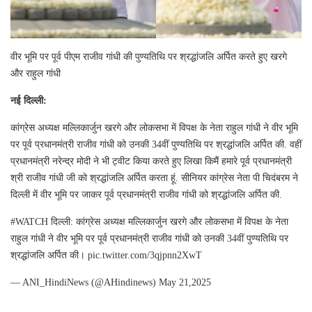
वीर भूमि पर पूर्व पीएम राजीव गांधी की पुण्यतिथि पर श्रद्धांजलि अर्पित करते हुए खरगे
और राहुल गांधी
नई दिल्ली:
कांग्रेस अध्यक्ष मल्लिकार्जुन खरगे और लोकसभा में विपक्ष के नेता राहुल गांधी ने वीर भूमि
पर पूर्व प्रधानमंत्री राजीव गांधी को उनकी 34वीं पुण्यतिथि पर श्रद्धांजलि अर्पित की. वहीं
प्रधानमंत्री नरेन्द्र मोदी ने भी ट्वीट किया करते हुए लिखा किमैं हमारे पूर्व प्रधानमंत्री
श्री राजीव गांधी जी को श्रद्धांजलि अर्पित करता हूं. सीनियर कांग्रेस नेता पी चिदंबरम ने
दिल्ली में वीर भूमि पर जाकर पूर्व प्रधानमंत्री राजीव गांधी को श्रद्धांजलि अर्पित की.
#WATCH दिल्ली: कांग्रेस अध्यक्ष मल्लिकार्जुन खरगे और लोकसभा में विपक्ष के नेता
राहुल गांधी ने वीर भूमि पर पूर्व प्रधानमंत्री राजीव गांधी को उनकी 34वीं पुण्यतिथि पर
श्रद्धांजलि अर्पित की। pic.twitter.com/3qjpnn2XwT
— ANI_HindiNews (@AHindinews) May 21,2025