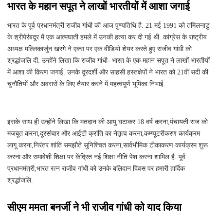
भारत के महान सपूत ने लाखों भारतीयों में आशा जगाई
भारत के पूर्व प्रधानमंत्री राजीव गांधी की आज पुण्यतिथि है. 21 मई 1991 को तमिलनाडु
के श्रीपेरंबदूर में एक आत्मघाती हमले में उनकी हत्या कर दी गई थी. कांग्रेस के राष्ट्रीय
अध्यक्ष मल्लिकार्जुन खरगे ने एक्स पर एक वीडियो शेयर करते हुए राजीव गांधी को
श्रद्धांजलि दी. उन्होंने लिखा कि राजीव गांधी- भारत के एक महान सपूत ने लाखों भारतीयों
में आशा की किरण जगाई. उनके दूरदर्शी और साहसी हस्तक्षेपों ने भारत को 21वीं सदी की
चुनौतियों और अवसरों के लिए तैयार करने में महत्वपूर्ण भूमिका निभाई.
इसके साथ ही उन्होंने लिखा कि मतदान की आयु घटाकर 18 वर्ष करना,पंचायती राज को
मजबूत करना,दूरसंचार और आईटी क्रांति का नेतृत्व करना,कम्प्यूटरीकरण कार्यक्रम
लागू करना,निरंतर शांति समझौते सुनिश्चित करना,सार्वभौमिक टीकाकरण कार्यक्रम शुरू
करना और समावेशी शिक्षा पर केंद्रित नई शिक्षा नीति पेश करना शामिल है. पूर्व
प्रधानमंत्री,भारत रत्न राजीव गांधी को उनके बलिदान दिवस पर हमारी हार्दिक
श्रद्धांजलि.
सीएम ममता बनर्जी ने भी राजीव गांधी को याद किया