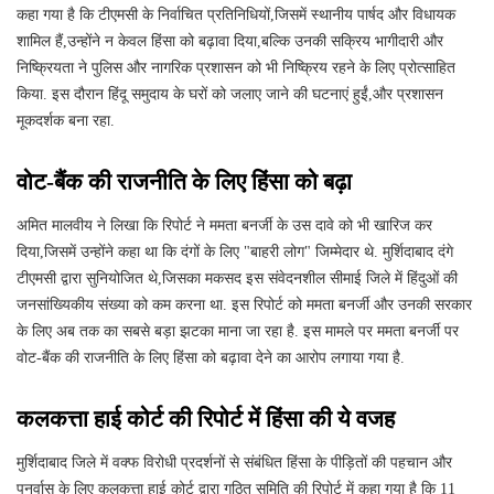
कहा गया है कि टीएमसी के निर्वाचित प्रतिनिधियों,जिसमें स्थानीय पार्षद और विधायक
शामिल हैं,उन्होंने न केवल हिंसा को बढ़ावा दिया,बल्कि उनकी सक्रिय भागीदारी और
निष्क्रियता ने पुलिस और नागरिक प्रशासन को भी निष्क्रिय रहने के लिए प्रोत्साहित
किया. इस दौरान हिंदू समुदाय के घरों को जलाए जाने की घटनाएं हुईं,और प्रशासन
मूकदर्शक बना रहा.
वोट-बैंक की राजनीति के लिए हिंसा को बढ़ा
अमित मालवीय ने लिखा कि रिपोर्ट ने ममता बनर्जी के उस दावे को भी खारिज कर
दिया,जिसमें उन्होंने कहा था कि दंगों के लिए "बाहरी लोग" जिम्मेदार थे. मुर्शिदाबाद दंगे
टीएमसी द्वारा सुनियोजित थे,जिसका मकसद इस संवेदनशील सीमाई जिले में हिंदुओं की
जनसांख्यिकीय संख्या को कम करना था. इस रिपोर्ट को ममता बनर्जी और उनकी सरकार
के लिए अब तक का सबसे बड़ा झटका माना जा रहा है. इस मामले पर ममता बनर्जी पर
वोट-बैंक की राजनीति के लिए हिंसा को बढ़ावा देने का आरोप लगाया गया है.
कलकत्ता हाई कोर्ट की रिपोर्ट में हिंसा की ये वजह
मुर्शिदाबाद जिले में वक्फ विरोधी प्रदर्शनों से संबंधित हिंसा के पीड़ितों की पहचान और
पुनर्वास के लिए कलकत्ता हाई कोर्ट द्वारा गठित समिति की रिपोर्ट में कहा गया है कि 11