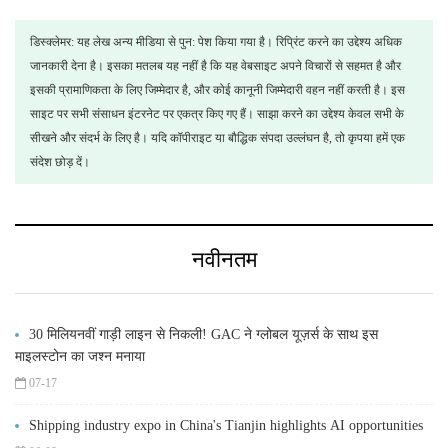
डिस्क्लेमर: यह लेख अन्य मीडिया से पुन: पेश किया गया है। रिप्रिंट करने का उद्देश्य अधिक
जानकारी देना है। इसका मतलब यह नहीं है कि यह वेबसाइट अपने विचारों से सहमत है और
इसकी प्रामाणिकता के लिए जिम्मेदार है, और कोई कानूनी जिम्मेदारी वहन नहीं करती है। इस
साइट पर सभी संसाधन इंटरनेट पर एकत्र किए गए हैं। साझा करने का उद्देश्य केवल सभी के
सीखने और संदर्भ के लिए है। यदि कॉपीराइट या बौद्धिक संपदा उल्लंघन है, तो कृपया हमें एक
संदेश छोड़ दें।
नवीनतम
30 मिलियनवीं गाड़ी लाइन से निकली! GAC ने ग्लोबल यूज़र्स के साथ इस
माइलस्टोन का जश्न मनाया
07-17
Shipping industry expo in China's Tianjin highlights AI opportunities