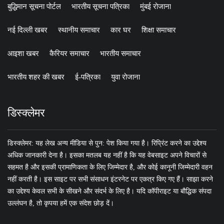
बुद्धिमान सूचना पोर्टल
भारतीय सूचना पत्रिका
मुंबई रोजाना
नई दिल्ली खबर
स्थानीय समाचार
कार घर
शिक्षा समाचार
आइशा खबर
कैरियर समाचार
भारतीय समाचार
भारतीय शहर की खबर
ई-पत्रिका
युवा रोजाना
डिस्क्लेमर
डिस्क्लेमर: यह लेख अन्य मीडिया से पुन: पेश किया गया है। रिप्रिंट करने का उद्देश्य
अधिक जानकारी देना है। इसका मतलब यह नहीं है कि यह वेबसाइट अपने विचारों से
सहमत है और इसकी प्रामाणिकता के लिए जिम्मेदार है, और कोई कानूनी जिम्मेदारी वहन
नहीं करती है। इस साइट पर सभी संसाधन इंटरनेट पर एकत्र किए गए हैं। साझा करने
का उद्देश्य केवल सभी के सीखने और संदर्भ के लिए है। यदि कॉपीराइट या बौद्धिक संपदा
उल्लंघन है, तो कृपया हमें एक संदेश छोड़ दें।