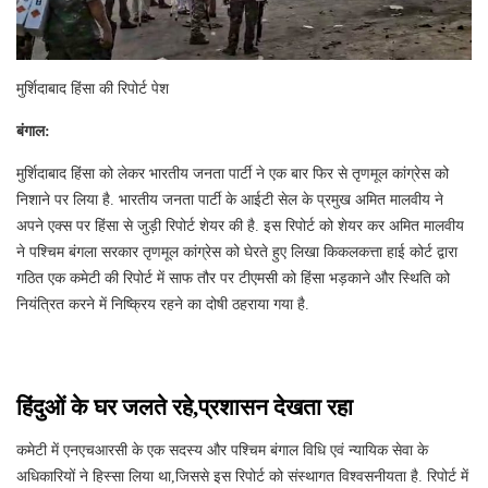
मुर्शिदाबाद हिंसा की रिपोर्ट पेश
बंगाल:
मुर्शिदाबाद हिंसा को लेकर भारतीय जनता पार्टी ने एक बार फिर से तृणमूल कांग्रेस को
निशाने पर लिया है. भारतीय जनता पार्टी के आईटी सेल के प्रमुख अमित मालवीय ने
अपने एक्स पर हिंसा से जुड़ी रिपोर्ट शेयर की है. इस रिपोर्ट को शेयर कर अमित मालवीय
ने पश्चिम बंगला सरकार तृणमूल कांग्रेस को घेरते हुए लिखा किकलकत्ता हाई कोर्ट द्वारा
गठित एक कमेटी की रिपोर्ट में साफ तौर पर टीएमसी को हिंसा भड़काने और स्थिति को
नियंत्रित करने में निष्क्रिय रहने का दोषी ठहराया गया है.
हिंदुओं के घर जलते रहे,प्रशासन देखता रहा
कमेटी में एनएचआरसी के एक सदस्य और पश्चिम बंगाल विधि एवं न्यायिक सेवा के
अधिकारियों ने हिस्सा लिया था,जिससे इस रिपोर्ट को संस्थागत विश्वसनीयता है. रिपोर्ट में