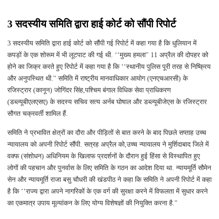
3 सदस्यीय समिति द्वारा हाई कोर्ट को सौंपी रिपोर्ट
3 सदस्यीय समिति द्वारा हाई कोर्ट को सौंपी गई रिपोर्ट में कहा गया है कि धुलियान में
कपड़ों के एक शोरूम में भी लूटपाट की गई थी. ‘‘मुख्य हमला'' 11 अप्रैल की दोपहर को
होने का जिक्र करते हुए रिपोर्ट में कहा गया है कि ‘‘स्थानीय पुलिस पूरी तरह से निष्क्रिय
और अनुपस्थित थी.'' समिति में राष्ट्रीय मानवाधिकार आयोग (एनएचआरसी) के
रजिस्ट्रार (कानून) जोगिंदर सिंह,पश्चिम बंगाल विधिक सेवा प्राधिकरण
(डब्ल्यूबीएलएसए) के सदस्य सचिव सत्य अर्नब घोषाल और डब्ल्यूबीजेएस के रजिस्ट्रार
सौगत चक्रवर्ती शामिल हैं.
समिति ने प्रभावित क्षेत्रों का दौरा और पीड़ितों से बात करने के बाद पिछले सप्ताह उच्च
न्यायालय को अपनी रिपोर्ट सौंपी. सत्रह अप्रैल को,उच्च न्यायालय ने मुर्शिदाबाद जिले में
वक्फ (संशोधन) अधिनियम के खिलाफ प्रदर्शनों के दौरान हुई हिंसा से विस्थापित हुए
लोगों की पहचान और पुनर्वास के लिए समिति के गठन का आदेश दिया था. न्यायमूर्ति सौमेन
सेन और न्यायमूर्ति राजा बसु चौधरी की खंडपीठ ने कहा कि समिति ने अपनी रिपोर्ट में कहा
है कि ‘‘राज्य द्वारा अपने नागरिकों के एक वर्ग की सुरक्षा करने में विफलता में सुधार करने
का एकमात्र उपाय मूल्यांकन के लिए योग्य विशेषज्ञों की नियुक्ति करना है.''