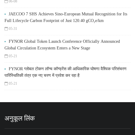
06-08
JAECOO 7 SHS Achieves Sino-European Mutual Recognition for Its
Full Lifecycle Carbon Footprint of Just 120.40 gCO₂e/km
05-31
FYNOR Global Token Launch Conference Officially Announced
Global Circulation Ecosystem Enters a New Stage
05-21
FYNOR ग्लोबल टोकन लॉन्च कॉन्फ्रेंस की आधिकारिक घोषणा वैश्विक परिसंचरण
पारिस्थितिकी तंत्र एक नए चरण में प्रवेश कर रहा है
05-21
अनुकूल लिंक