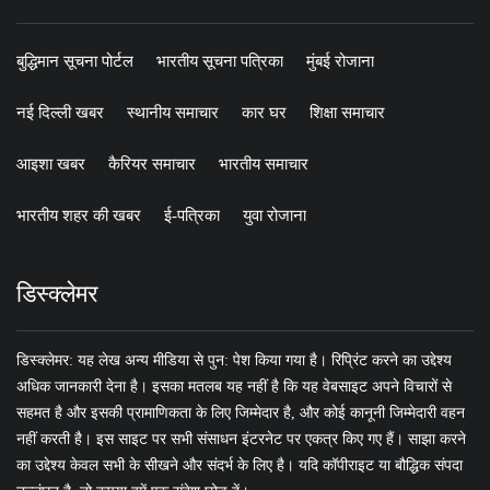
बुद्धिमान सूचना पोर्टल
भारतीय सूचना पत्रिका
मुंबई रोजाना
नई दिल्ली खबर
स्थानीय समाचार
कार घर
शिक्षा समाचार
आइशा खबर
कैरियर समाचार
भारतीय समाचार
भारतीय शहर की खबर
ई-पत्रिका
युवा रोजाना
डिस्क्लेमर
डिस्क्लेमर: यह लेख अन्य मीडिया से पुन: पेश किया गया है। रिप्रिंट करने का उद्देश्य
अधिक जानकारी देना है। इसका मतलब यह नहीं है कि यह वेबसाइट अपने विचारों से
सहमत है और इसकी प्रामाणिकता के लिए जिम्मेदार है, और कोई कानूनी जिम्मेदारी वहन
नहीं करती है। इस साइट पर सभी संसाधन इंटरनेट पर एकत्र किए गए हैं। साझा करने
का उद्देश्य केवल सभी के सीखने और संदर्भ के लिए है। यदि कॉपीराइट या बौद्धिक संपदा