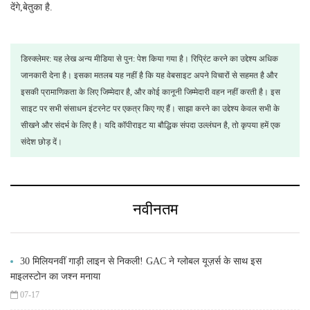
देंगे,बेतुका है.
डिस्क्लेमर: यह लेख अन्य मीडिया से पुन: पेश किया गया है। रिप्रिंट करने का उद्देश्य अधिक
जानकारी देना है। इसका मतलब यह नहीं है कि यह वेबसाइट अपने विचारों से सहमत है और
इसकी प्रामाणिकता के लिए जिम्मेदार है, और कोई कानूनी जिम्मेदारी वहन नहीं करती है। इस
साइट पर सभी संसाधन इंटरनेट पर एकत्र किए गए हैं। साझा करने का उद्देश्य केवल सभी के
सीखने और संदर्भ के लिए है। यदि कॉपीराइट या बौद्धिक संपदा उल्लंघन है, तो कृपया हमें एक
संदेश छोड़ दें।
नवीनतम
30 मिलियनवीं गाड़ी लाइन से निकली! GAC ने ग्लोबल यूज़र्स के साथ इस
माइलस्टोन का जश्न मनाया
07-17