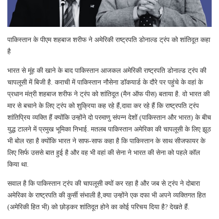
पाकिस्तान के पीएम शहबाज शरीफ ने अमेरिकी राष्ट्रपति डोनाल्ड ट्रंप को शांतिदूत कहा
है
भारत से मूंह की खाने के बाद पाकिस्तान आजकल अमेरिकी राष्ट्रपति डोनाल्ड ट्रंप की
चापलूसी में बिजी है. कराची में पाकिस्तान नौसेना डॉकयार्ड के दौरे पर पहुंचे के वहां के
प्रधान मंत्री शहबाज शरीफ ने ट्रंप को शांतिदूत (मैन ऑफ पीस) बताया है. वो भारत की
मार से बचाने के लिए ट्रंप को शुक्रिया कह रहे हैं,दावा कर रहे हैं कि राष्ट्रपति ट्रंप
शांतिप्रिय व्यक्ति हैं क्योंकि उन्होंने दो परमाणु संपन्न देशों (पाकिस्तान और भारत) के बीच
युद्ध टालने में प्रमुख भूमिका निभाई. मतलब पाकिस्तान अमेरिका की चापलूसी के लिए झूठ
भी बोल रहा है क्योंकि भारत ने साफ-साफ कहा है कि पाकिस्तान के साथ सीजफायर के
लिए सिर्फ उससे बात हुई है और वह भी वहां की सेना ने भारत की सेना को पहले कॉल
किया था.
सवाल है कि पाकिस्तान ट्रंप की चापलूसी क्यों कर रहा है और जब से ट्रंप ने दोबारा
अमेरिका के राष्ट्रपति की कुर्सी संभाली है,क्या उन्होंने एक दफा भी अपने व्यक्तिगत हित
(अमेरिकी हित भी) को छोड़कर शांतिदूत होने का कोई परिचय दिया है? देखते हैं.