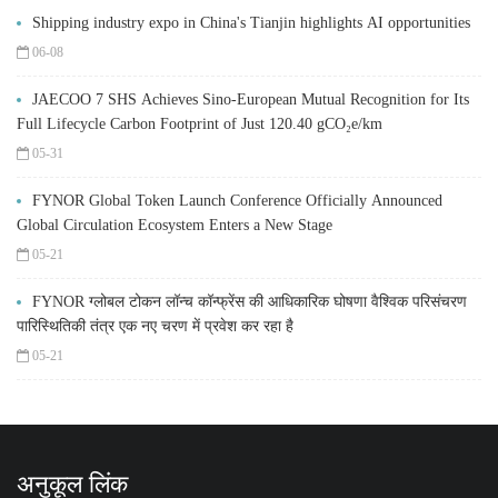
Shipping industry expo in China's Tianjin highlights AI opportunities
06-08
JAECOO 7 SHS Achieves Sino-European Mutual Recognition for Its
Full Lifecycle Carbon Footprint of Just 120.40 gCO₂e/km
05-31
FYNOR Global Token Launch Conference Officially Announced
Global Circulation Ecosystem Enters a New Stage
05-21
FYNOR ग्लोबल टोकन लॉन्च कॉन्फ्रेंस की आधिकारिक घोषणा वैश्विक परिसंचरण
पारिस्थितिकी तंत्र एक नए चरण में प्रवेश कर रहा है
05-21
अनुकूल लिंक