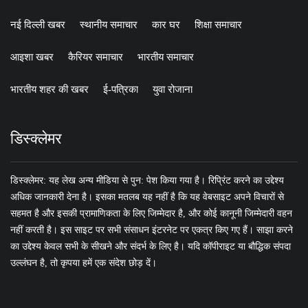
नई दिल्ली खबर
स्थानीय समाचार
कार घर
शिक्षा समाचार
आइशा खबर
कैरियर समाचार
भारतीय समाचार
भारतीय शहर की खबर
ई-पत्रिका
युवा रोजाना
डिस्क्लेमर
डिस्क्लेमर: यह लेख अन्य मीडिया से पुन: पेश किया गया है। रिप्रिंट करने का उद्देश्य
अधिक जानकारी देना है। इसका मतलब यह नहीं है कि यह वेबसाइट अपने विचारों से
सहमत है और इसकी प्रामाणिकता के लिए जिम्मेदार है, और कोई कानूनी जिम्मेदारी वहन
नहीं करती है। इस साइट पर सभी संसाधन इंटरनेट पर एकत्र किए गए हैं। साझा करने
का उद्देश्य केवल सभी के सीखने और संदर्भ के लिए है। यदि कॉपीराइट या बौद्धिक संपदा
उल्लंघन है, तो कृपया हमें एक संदेश छोड़ दें।