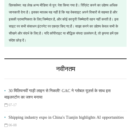
डिस्क्लेमर: यह लेख अन्य मीडिया से पुन: पेश किया गया है। रिप्रिंट करने का उद्देश्य अधिक
जानकारी देना है। इसका मतलब यह नहीं है कि यह वेबसाइट अपने विचारों से सहमत है और
इसकी प्रामाणिकता के लिए जिम्मेदार है, और कोई कानूनी जिम्मेदारी वहन नहीं करती है। इस
साइट पर सभी संसाधन इंटरनेट पर एकत्र किए गए हैं। साझा करने का उद्देश्य केवल सभी के
सीखने और संदर्भ के लिए है। यदि कॉपीराइट या बौद्धिक संपदा उल्लंघन है, तो कृपया हमें एक
संदेश छोड़ दें।
नवीनतम
30 मिलियनवीं गाड़ी लाइन से निकली! GAC ने ग्लोबल यूज़र्स के साथ इस
माइलस्टोन का जश्न मनाया
07-17
Shipping industry expo in China's Tianjin highlights AI opportunities
06-08