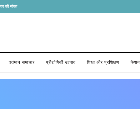
ुनाव की नौबत
वर्तमान समाचार
प्रौद्योगिकी उत्पाद
शिक्षा और प्रशिक्षण
फैशन 