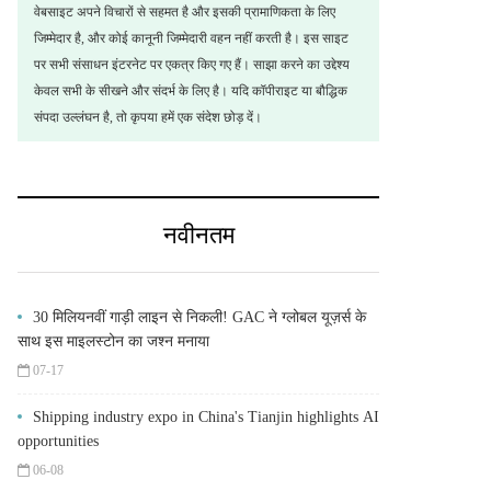
वेबसाइट अपने विचारों से सहमत है और इसकी प्रामाणिकता के लिए
जिम्मेदार है, और कोई कानूनी जिम्मेदारी वहन नहीं करती है। इस साइट
पर सभी संसाधन इंटरनेट पर एकत्र किए गए हैं। साझा करने का उद्देश्य
केवल सभी के सीखने और संदर्भ के लिए है। यदि कॉपीराइट या बौद्धिक
संपदा उल्लंघन है, तो कृपया हमें एक संदेश छोड़ दें।
नवीनतम
30 मिलियनवीं गाड़ी लाइन से निकली! GAC ने ग्लोबल यूज़र्स के
साथ इस माइलस्टोन का जश्न मनाया
07-17
Shipping industry expo in China's Tianjin highlights AI
opportunities
06-08