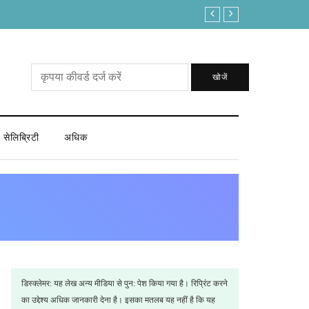
“Meta One” Will Launch Mobile App Soon!
खोजें
सेलिब्रिटी
अधिक
डिस्क्लेमर: यह लेख अन्य मीडिया से पुन: पेश किया गया है। रिप्रिंट करने
का उद्देश्य अधिक जानकारी देना है। इसका मतलब यह नहीं है कि यह