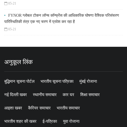
05-21
FYNOR ग्लोबल टोकन लॉन्च कॉन्फ्रेंस की आधिकारिक घोषणा वैश्विक परिसंचरण
पारिस्थितिकी तंत्र एक नए चरण में प्रवेश कर रहा है
05-21
अनुकूल लिंक
बुद्धिमान सूचना पोर्टल
भारतीय सूचना पत्रिका
मुंबई रोजाना
नई दिल्ली खबर
स्थानीय समाचार
कार घर
शिक्षा समाचार
आइशा खबर
कैरियर समाचार
भारतीय समाचार
भारतीय शहर की खबर
ई-पत्रिका
युवा रोजाना