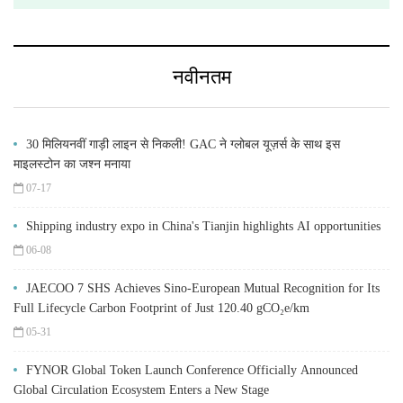
नवीनतम
30 मिलियनवीं गाड़ी लाइन से निकली! GAC ने ग्लोबल यूज़र्स के साथ इस
माइलस्टोन का जश्न मनाया
07-17
Shipping industry expo in China's Tianjin highlights AI opportunities
06-08
JAECOO 7 SHS Achieves Sino-European Mutual Recognition for Its
Full Lifecycle Carbon Footprint of Just 120.40 gCO₂e/km
05-31
FYNOR Global Token Launch Conference Officially Announced
Global Circulation Ecosystem Enters a New Stage