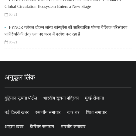
Global Circulation Ecosystem Enters a New Stage
05-21
FYNOR ग्लोबल टोकन लॉन्च कॉन्फ्रेंस की आधिकारिक घोषणा वैश्विक परिसंचरण
पारिस्थितिकी तंत्र एक नए चरण में प्रवेश कर रहा है
05-21
अनुकूल लिंक
बुद्धिमान सूचना पोर्टल
भारतीय सूचना पत्रिका
मुंबई रोजाना
नई दिल्ली खबर
स्थानीय समाचार
कार घर
शिक्षा समाचार
आइशा खबर
कैरियर समाचार
भारतीय समाचार